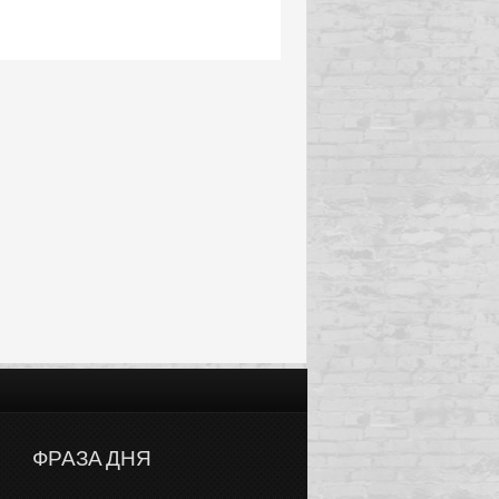
ФРАЗА ДНЯ