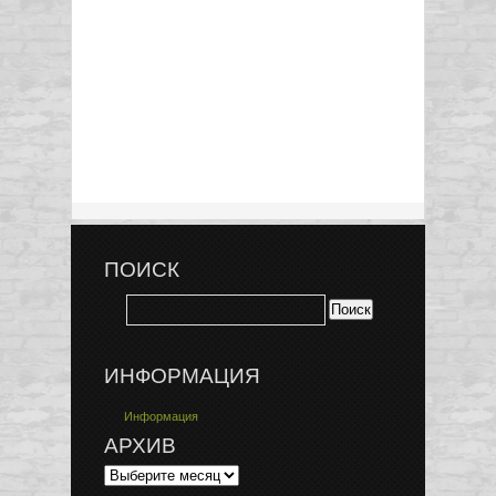
ПОИСК
ИНФОРМАЦИЯ
Информация
АРХИВ