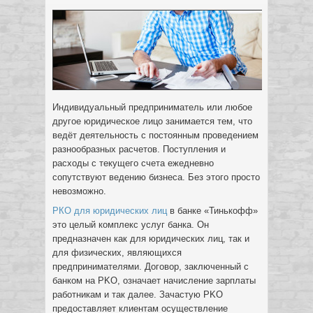
Индивидуальный предприниматель или любое
другое юридическое лицо занимается тем, что
ведёт деятельность с постоянным проведением
разнообразных расчетов. Поступления и
расходы с текущего счета ежедневно
сопутствуют ведению бизнеса.
Без этого просто
невозможно.
РКО для юридических лиц
в банке «Тинькофф»
это целый комплекс услуг банка. Он
предназначен как для юридических лиц, так и
для физических, являющихся
предпринимателями. Договор, заключенный с
банком на PKO, означает начисление зарплаты
работникам и так далее. Зачастую PKO
предоставляет клиентам осуществление