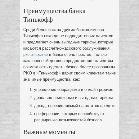
Преимущества банка
Тинькофф
Среди большинства других банков именно
Тинькофф никогда не подводит своих клиентов
и предлагает очень выгодные тарифы, которые
касаются рассчетно-кассового обслуживания,
рко открытие
в банке очень простое. Только
заключенный договор предоставляет клиентам
возможность сделать бизнес более прозрачным.
PKO в «Тинькофф» дарит своим клиентам такие
значимые преимущества, как:
управление операциями в онлайн режиме
довольно приличные и выгодные тарифы
доход, перечисляемый на остаток средств
преференции, которые способствуют
расширению возможностей бизнеса
Важные моменты