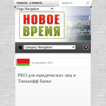
ГЛАВНАЯ
О ПРОЕКТЕ
11 декабря, 2017
РКО для юридических лиц в
Тинькофф банке