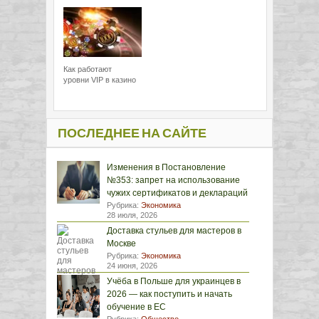
Как работают
уровни VIP в казино
ПОСЛЕДНЕЕ НА САЙТЕ
Изменения в Постановление
№353: запрет на использование
чужих сертификатов и деклараций
Рубрика:
Экономика
28 июля, 2026
Доставка стульев для мастеров в
Москве
Рубрика:
Экономика
24 июня, 2026
Учёба в Польше для украинцев в
2026 — как поступить и начать
обучение в ЕС