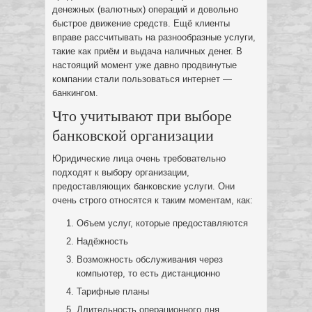
денежных (валютных) операций и довольно
быстрое движение средств. Ещё клиенты
вправе рассчитывать на разнообразные услуги,
такие как приём и выдача наличных денег. В
настоящий момент уже давно продвинутые
компании стали пользоваться интернет —
банкингом.
Что учитывают при выборе
банковской организации
Юридические лица очень требовательно
подходят к выбору организации,
предоставляющих банковские услуги. Они
очень строго относятся к таким моментам, как:
Объем услуг, которые предоставляются
Надёжность
Возможность обслуживания через
компьютер, то есть дистанционно
Тарифные планы
Длительность операционного дня.