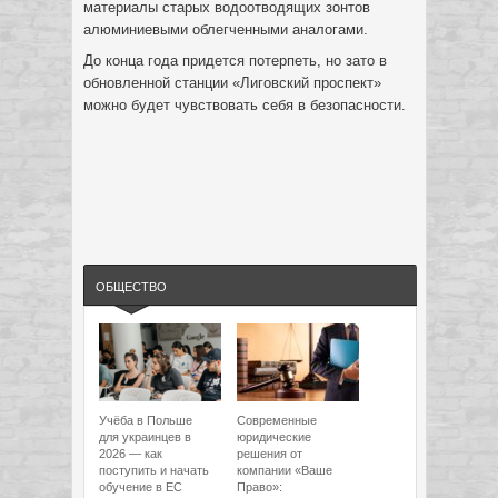
материалы старых водоотводящих зонтов
алюминиевыми облегченными аналогами.
До конца года придется потерпеть, но зато в
обновленной станции «Лиговский проспект»
можно будет чувствовать себя в безопасности.
ОБЩЕСТВО
Учёба в Польше
Современные
для украинцев в
юридические
2026 — как
решения от
поступить и начать
компании «Ваше
обучение в ЕС
Право»: