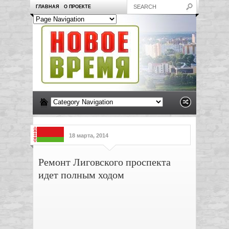
ГЛАВНАЯ
О ПРОЕКТЕ
18 марта, 2014
Ремонт Лиговского проспекта
идет полным ходом