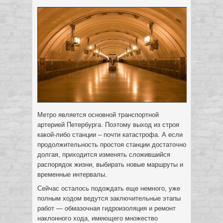
Метро является основной транспортной
артерией Петербурга. Поэтому выход из строя
какой-либо станции – почти катастрофа.
А если
продолжительность простоя станции достаточно
долгая, приходится изменять сложившийся
распорядок жизни, выбирать новые маршруты и
временные интервалы.
Сейчас осталось подождать еще немного, уже
полным ходом ведутся заключительные этапы
работ — обмазочная гидроизоляция и ремонт
наклонного хода, имеющего множество