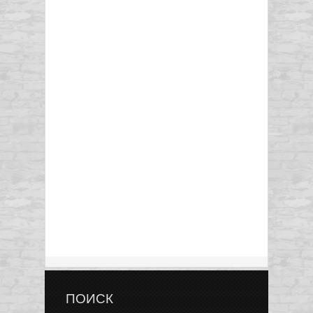
ПОИСК