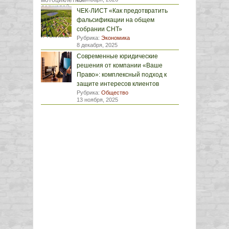
ЧЕК-ЛИСТ «Как предотвратить
фальсификации на общем
собрании СНТ»
Рубрика:
Экономика
8 декабря, 2025
Современные юридические
решения от компании «Ваше
Право»: комплексный подход к
защите интересов клиентов
Рубрика:
Общество
13 ноября, 2025