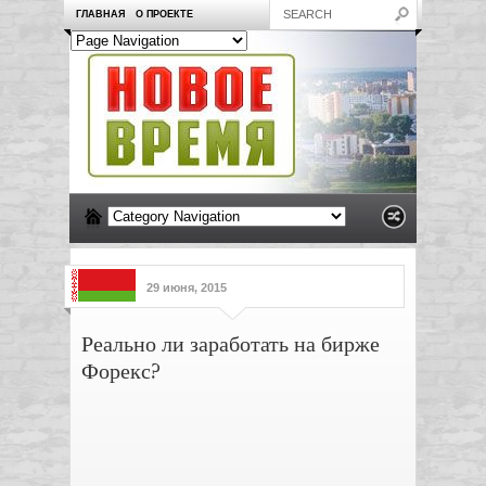
ГЛАВНАЯ
О ПРОЕКТЕ
29 июня, 2015
Реально ли заработать на бирже
Форекс?