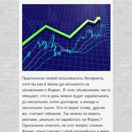
Практически любой пользователь Интернета,
хотя бы раз в жизни да натыкался на
объявления о Форекс. В этих объявлениях часто
обещают, что в день можно будет зарабатывать
до нескольких сотен долларов, а иногда и
нескольких тысяч.
Кто-то верит этому, другие
же, считают обманом. Так можно ли верить
рекламе, реально ли заработать на Форекс?
Однозначно ответить на этот вопрос сложно.
Форекс представляет собой крупнейшую в мире