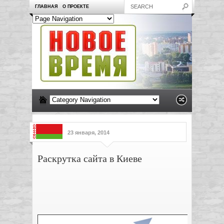
ГЛАВНАЯ
О ПРОЕКТЕ
23 января, 2014
Раскрутка сайта в Киеве