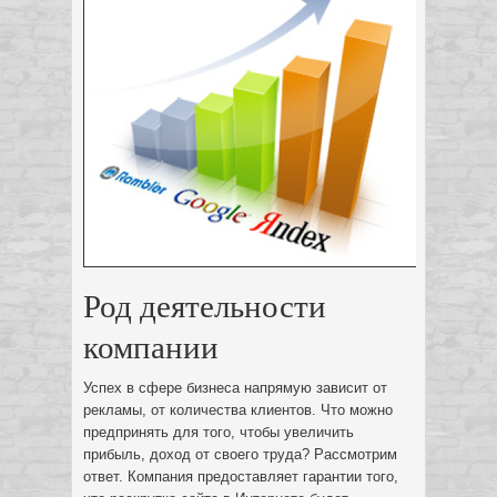
Род деятельности
компании
Успех в сфере бизнеса напрямую зависит от
рекламы, от количества клиентов. Что
можно
предпринять для того, чтобы увеличить
прибыль, доход от своего труда? Рассмотрим
ответ. Компания предоставляет гарантии того,