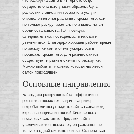
что раскрутка сайта в Интернете будет
осуществлена наилучшим образом. Суть
раскрутки в описании товара или услуги
определенного направления. Кроме того, сайт
не только раскручивается, но и выделяется
среди остальных на ТОП позиции.
Следовательно, посещаемость на сайте
увеличиться. Благодаря хорошей работе, время
по раскрутке сайта очень ускорилось в
процессе. Кроме того, для разных сайтов
существуют и разные схемы по раскрутке.
Можно выбрать ту схема, которая является
самой подходящей.
Основные направления
Благодаря раскрутке сайта, эффективно
решаются несколько задач. Например,
потребители могут видеть сайт с названием,
курсы наращивания ногтей Киев во всех
поисковых системах. Продажи сайта
увеличиваются, поскольку он размещен не
только в одной системе поиска. Становиться