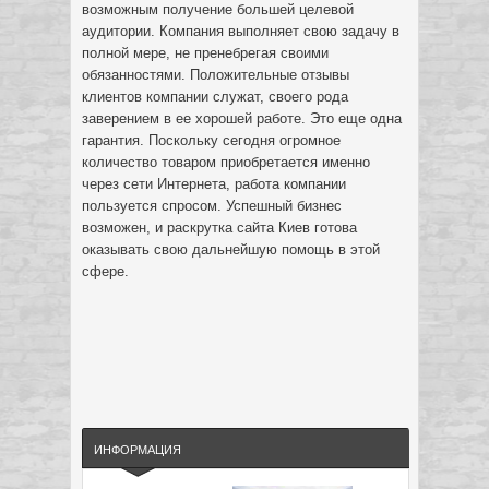
возможным получение большей целевой
аудитории. Компания выполняет свою задачу в
полной мере, не пренебрегая своими
обязанностями. Положительные отзывы
клиентов компании служат, своего рода
заверением в ее хорошей работе. Это еще одна
гарантия. Поскольку сегодня огромное
количество товаром приобретается именно
через сети Интернета, работа компании
пользуется спросом. Успешный бизнес
возможен, и раскрутка сайта Киев готова
оказывать свою дальнейшую помощь в этой
сфере.
ИНФОРМАЦИЯ