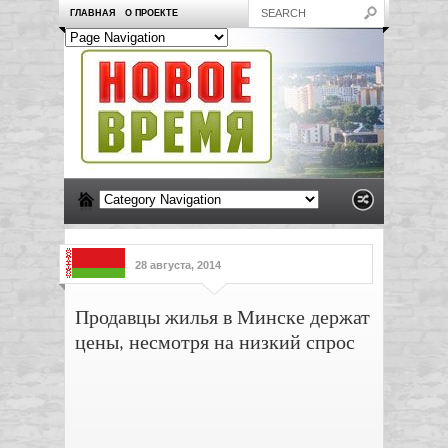
ГЛАВНАЯ
О ПРОЕКТЕ
28 августа, 2014
Продавцы жилья в Минске держат
цены, несмотря на низкий спрос