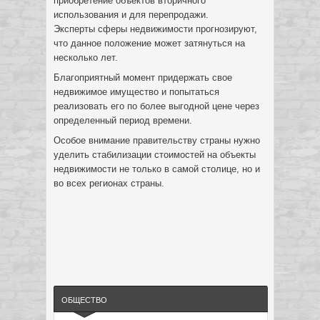
приобретение объектов вторичного
использования и для перепродажи.
Эксперты сферы недвижимости прогнозируют,
что данное положение может затянуться на
несколько лет.
Благоприятный момент придержать свое
недвижимое имущество и попытаться
реализовать его по более выгодной цене через
определенный период времени.
Особое внимание правительству страны нужно
уделить стабилизации стоимостей на объекты
недвижимости не только в самой столице, но и
во всех регионах страны.
ОБЩЕСТВО