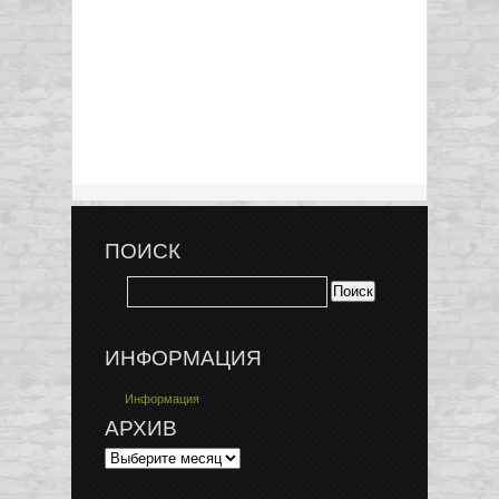
ПОИСК
ИНФОРМАЦИЯ
Информация
АРХИВ