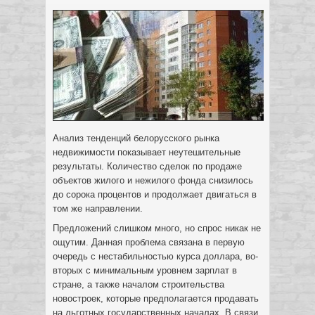
Анализ тенденций белорусского рынка
недвижимости показывает неутешительные
результаты. Количество сделок по продаже
объектов жилого и нежилого фонда снизилось
до сорока процентов и продолжает двигаться в
том же направлении.
Предложений слишком много, но спрос никак не
ощутим. Данная проблема связана в первую
очередь с нестабильностью
курса доллара, во-
вторых с минимальным уровнем зарплат в
стране, а также началом строительства
новостроек, которые предполагается продавать
на льготных государственных началах. В связи