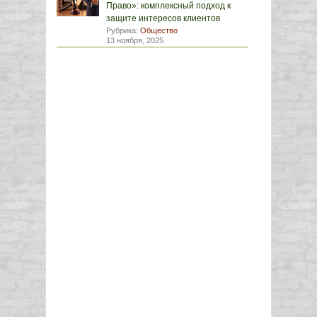
Право»: комплексный подход к
защите интересов клиентов
Рубрика:
Общество
13 ноября, 2025