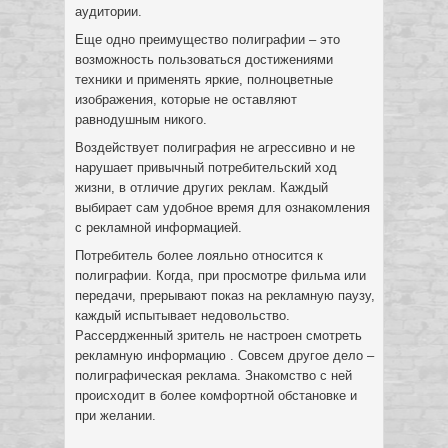
аудитории.
Еще одно преимущество полиграфии – это
возможность пользоваться достижениями
техники и применять яркие, полноцветные
изображения, которые не оставляют
равнодушным никого.
Воздействует полиграфия не агрессивно и не
нарушает привычный потребительский ход
жизни, в отличие других реклам. Каждый
выбирает сам удобное время для ознакомления
с рекламной информацией.
Потребитель более лояльно относится к
полиграфии. Когда, при просмотре фильма или
передачи, прерывают показ на рекламную паузу,
каждый испытывает недовольство.
Рассердженный зритель не настроен смотреть
рекламную информацию . Совсем другое дело –
полиграфическая реклама. Знакомство с ней
происходит в более комфортной обстановке и
при желании.