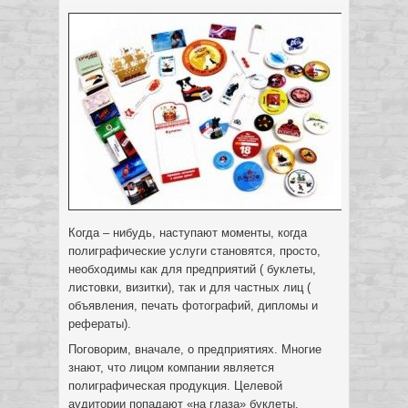
Когда – нибудь, наступают моменты, когда
полиграфические услуги становятся, просто,
необходимы как для предприятий ( буклеты,
листовки, визитки), так и для частных лиц (
объявления, печать фотографий, дипломы и
рефераты).
Поговорим, вначале, о предприятиях. Многие
знают, что лицом компании является
полиграфическая продукция. Целевой
аудитории попадают «на глаза» буклеты,