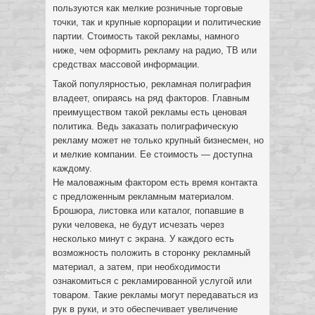
пользуются как мелкие розничные торговые
точки, так и крупные корпорации и политические
партии. Стоимость такой рекламы, намного
ниже, чем оформить рекламу на радио, ТВ или
средствах массовой информации.
Такой популярностью, рекламная полиграфия
владеет, опираясь на ряд факторов. Главным
преимуществом такой рекламы есть ценовая
политика. Ведь заказать полиграфическую
рекламу может не только крупный бизнесмен, но
и мелкие компании. Ее стоимость — доступна
каждому.
Не маловажным фактором есть время контакта
с предложенным рекламным материалом.
Брошюра, листовка или каталог, попавшие в
руки человека, не будут исчезать через
несколько минут с экрана. У каждого есть
возможность положить в сторонку рекламный
материал, а затем, при необходимости
ознакомиться с рекламированной услугой или
товаром. Такие рекламы могут передаваться из
рук в руки, и это обеспечивает увеличение