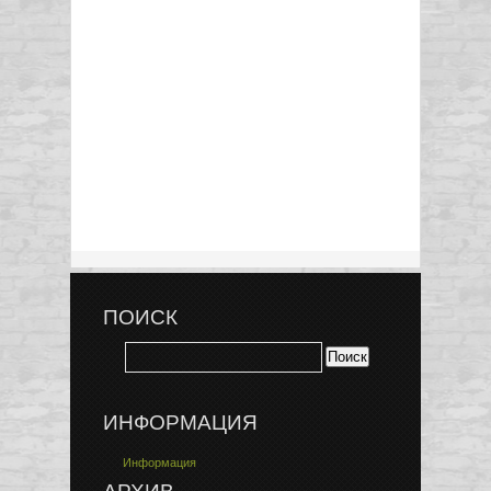
ПОИСК
ИНФОРМАЦИЯ
Информация