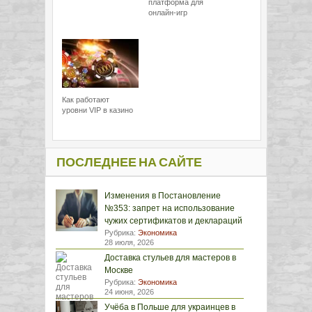
платформа для
онлайн-игр
Как работают
уровни VIP в казино
ПОСЛЕДНЕЕ НА САЙТЕ
Изменения в Постановление
№353: запрет на использование
чужих сертификатов и деклараций
Рубрика:
Экономика
28 июля, 2026
Доставка стульев для мастеров в
Москве
Рубрика:
Экономика
24 июня, 2026
Учёба в Польше для украинцев в