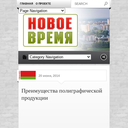
ГЛАВНАЯ
О ПРОЕКТЕ
20 июня, 2014
Преимущества полиграфической
продукции