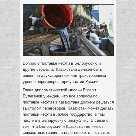
Вопрос о поставке нефти в Белоруссию и
другие страны из Казахстана должен быть
решен на двухстороннем или трехстороннем
уровне переговоров, при участии России.
Глава дипломатической миссии Ергали
Булегенов убежден, что все вопросы по
поставке нефти из Казахстана должны решаться
за столом переговоров. Казахстан может делать
поставки нефти в любое государство, в том
числе и в Беларусскую республику. В связи с
тем, что Белоруссия и Казахстан не имеют
совместных границ, в переговорах о поставках