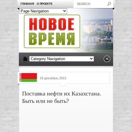
ГЛАВНАЯ
О ПРОЕКТЕ
16 декабря, 2013
Поставка нефти их Казахстана.
Быть или не быть?