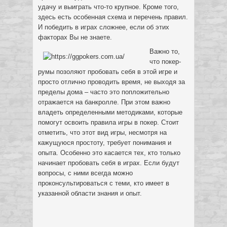
удачу и выиграть что-то крупное. Кроме того,
здесь есть особенная схема и перечень правил.
И победить в играх сложнее, если об этих
факторах Вы не знаете.
Важно то,
что покер-
румы позоляют пробовать себя в этой игре и
просто отлично проводить время, не выходя за
пределы дома – часто это попложительно
отражается на банкролле. При этом важно
владеть определенными методиками, которые
помогут освоить правила игры в покер. Стоит
отметить, что этот вид игры, несмотря на
кажущуюся простоту, требует понимания и
опыта. Особенно это касается тех, кто только
начинает пробовать себя в играх. Если будут
вопросы, с ними всегда можно
проконсультироваться с теми, кто имеет в
указанной области знания и опыт.