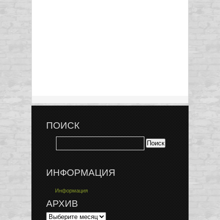
ПОИСК
ИНФОРМАЦИЯ
Информация
АРХИВ