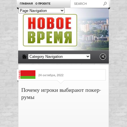
ГЛАВНАЯ
О ПРОЕКТЕ
24 октября, 2022
Почему игроки выбирают покер-
румы