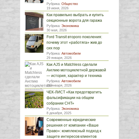
Рубрика:
Общество
19 июня, 2026
Как правильно выбрать и купить
секционные ворота для гаража
Рубрика:
Экономика
30 мая, 2026
Ford Transit второго поколения:
почему этот «работяга» жив до
сих пор
Рубрика:
Автомобили
29 января, 2026
Как AJS и Matchless сделали
Англию мотоциклетной державой
— история, характер и техника
Рубрика:
Автомобили
29 января, 2026
ЧЕК-ЛИСТ «Как предотвратить
фальсификации на общем
собрании СНТ»
Рубрика:
Экономика
8 декабря, 2025
Современные юридические
решения от компании «Ваше
Право»: комплексный подход к
защите интересов клиентов