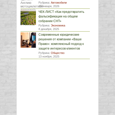
Рубрика:
Автомобили
29 января, 2026
ЧЕК-ЛИСТ «Как предотвратить
фальсификации на общем
собрании СНТ»
Рубрика:
Экономика
8 декабря, 2025
Современные юридические
решения от компании «Ваше
Право»: комплексный подход к
защите интересов клиентов
Рубрика:
Общество
13 ноября, 2025