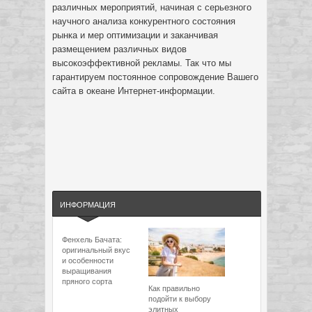
различных мероприятий, начиная с серьезного
научного анализа конкурентного состояния
рынка и мер оптимизации и заканчивая
размещением различных видов
высокоэффективной рекламы. Так что мы
гарантируем постоянное сопровождение Вашего
сайта в океане Интернет-информации.
ИНФОРМАЦИЯ
Фенхель Бачата:
оригинальный вкус
и особенности
выращивания
пряного сорта
Как правильно
подойти к выбору
элитных