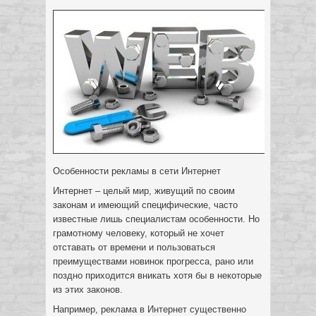
Особенности рекламы в сети Интернет
Интернет – целый мир, живущий по своим
законам и имеющий специфические, часто
известные лишь специалистам особенности. Но
грамотному человеку, который не хочет
отставать от времени и пользоваться
преимуществами новинок прогресса
, рано или
поздно приходится вникать хотя бы в некоторые
из этих законов.
Например, реклама в Интернет существенно