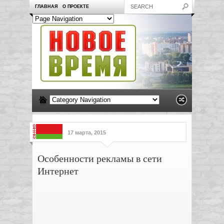
ГЛАВНАЯ
О ПРОЕКТЕ
17 марта, 2015
Особенности рекламы в сети
Интернет