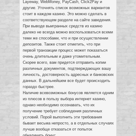
Layeway, WebMoney, PayCash, Click2Pay и
другие. Уточнять список возможных вариантов
стоит в каждом казино. Это можно сделать в
соответствующем разделе на сайте заведения.
При выводе выигранных средств из казино
далеко не всегда можно воспользоваться всеми
теми же способами, что и при осуществлении
депозитов. Также стоит отметить, что при
первой транзакции процесс может показаться
очень длительным и даже утомительным.
Скорее всего, вам придется отправить копии
различных документов, подтверждающих вашу
личность, достоверность адресных и банковских
данных. В дальнейшем все будет происходить
гораздо быстрее.
Наличие всевозможных бонусов является одним
из плюсов в пользу выбора интернет казино,
однако необходимо осознавать, что их
получение требует соблюдения различных
условий. Порой выполнить эти требования
бывает весьма непросто, а в отдельных случаях
лучше вообще отказаться от попыток
обналичить бонус.