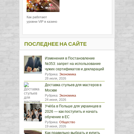
Как работают
уровни VIP в казино
ПОСЛЕДНЕЕ НА САЙТЕ
Изменения в Постановление
№353: запрет на использование
чужих сертификатов и деклараций
Рубрика:
Экономика
28 июля, 2026
Доставка стульев для мастеров в
Москве
Рубрика:
Экономика
24 июня, 2026
Учёба в Польше для украинцев в
2026 — как поступить и начать
обучение в ЕС
Рубрика:
Общество
19 июня, 2026
Как правильно выбрать и купить