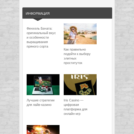
ИНФОРМАЦИЯ
Фенхель Бачата:
оригинальный вкус
и особенности
выращивания
пряного сорта
Как правильно
подойти к выбору
элитных
проституток
Лучшие стратегии
Iris Casino —
для лайв-казино
цифровая
платформа для
онлайн-игр