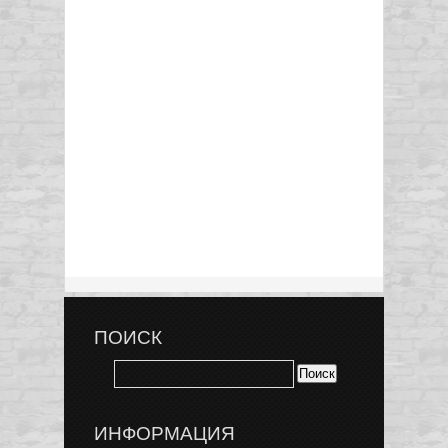
ПОИСК
ИНФОРМАЦИЯ