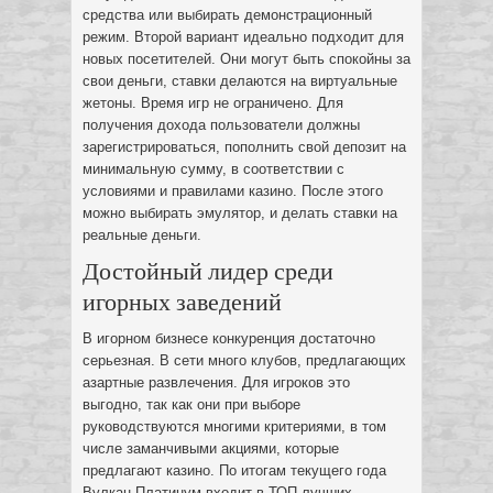
средства или выбирать демонстрационный
режим. Второй вариант идеально подходит для
новых посетителей. Они могут быть спокойны за
свои деньги, ставки делаются на виртуальные
жетоны. Время игр не ограничено. Для
получения дохода пользователи должны
зарегистрироваться, пополнить свой депозит на
минимальную сумму, в соответствии с
условиями и правилами казино. После этого
можно выбирать эмулятор, и делать ставки на
реальные деньги.
Достойный лидер среди
игорных заведений
В игорном бизнесе конкуренция достаточно
серьезная. В сети много клубов, предлагающих
азартные развлечения. Для игроков это
выгодно, так как они при выборе
руководствуются многими критериями, в том
числе заманчивыми акциями, которые
предлагают казино. По итогам текущего года
Вулкан Платинум входит в ТОП лучших