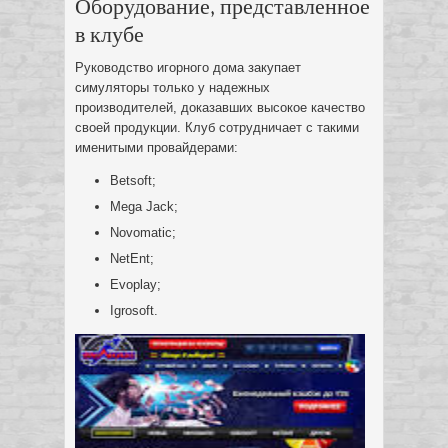
Оборудование, представленное
в клубе
Руководство игорного дома закупает
симуляторы только у надежных
производителей, доказавших высокое качество
своей продукции. Клуб сотрудничает с такими
именитыми провайдерами:
Betsoft;
Mega Jack;
Novomatic;
NetEnt;
Evoplay;
Igrosoft.