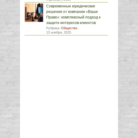
Современные юридические
решения от компании «Ваше
Право»: комплексный подход к
защите интересов клиентов
Рубрика:
Общество
13 ноября, 2025