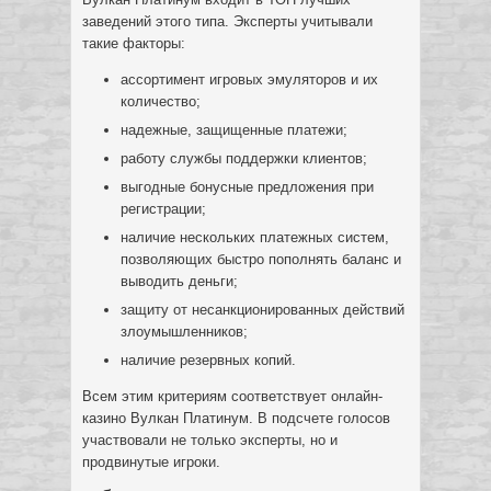
заведений этого типа. Эксперты учитывали
такие факторы:
ассортимент игровых эмуляторов и их
количество;
надежные, защищенные платежи;
работу службы поддержки клиентов;
выгодные бонусные предложения при
регистрации;
наличие нескольких платежных систем,
позволяющих быстро пополнять баланс и
выводить деньги;
защиту от несанкционированных действий
злоумышленников;
наличие резервных копий.
Всем этим критериям соответствует онлайн-
казино Вулкан Платинум. В подсчете голосов
участвовали не только эксперты, но и
продвинутые игроки.