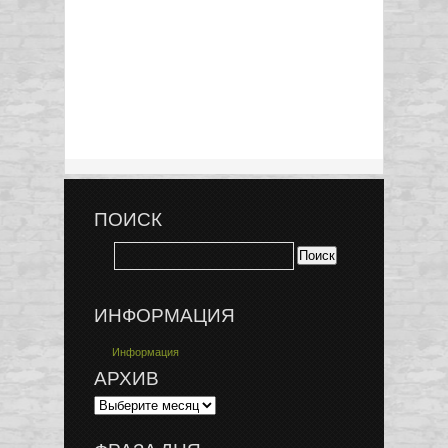
ПОИСК
ИНФОРМАЦИЯ
Информация
АРХИВ