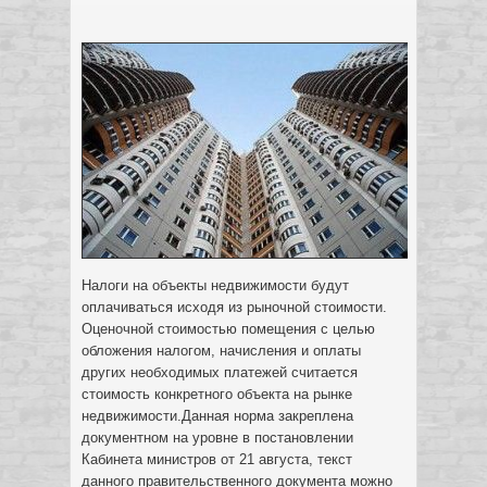
Налоги на объекты недвижимости будут
оплачиваться исходя из рыночной стоимости.
Оценочной стоимостью помещения с целью
обложения налогом, начисления и оплаты
других необходимых платежей считается
стоимость конкретного объекта на рынке
недвижимости.
Данная норма закреплена
документном на уровне в постановлении
Кабинета министров от 21 августа, текст
данного правительственного документа можно