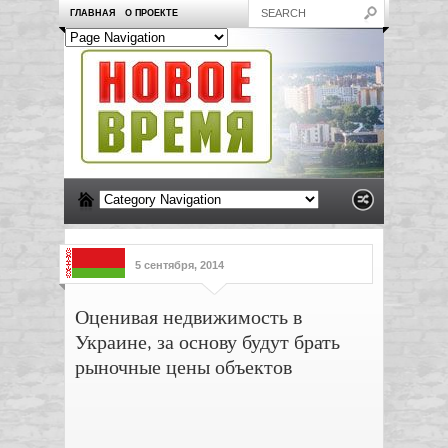
ГЛАВНАЯ
О ПРОЕКТЕ
5 сентября, 2014
Оценивая недвижимость в
Украине, за основу будут брать
рыночные цены объектов