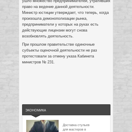
ушло множество предпринимателей, утративших
право на ведение данной деятельности.
Министр юстиции утверждает, что теперь, когда
произошла демонополизации рынка,
предприниматели у которых на руках есть
действующие лицензии могут снова
возобновлять деятельность.
При прошлом правительстве одиночные
субъекты оценочной деятельности не раз
протестовали за отмену указа Кабинета
министров № 231.
ЭКОНОМИКА
Доставка стульев
для мастеров в