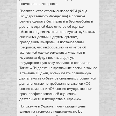
посмотреть в интернете.
Правительство страны обязало ФГИ (Фонд
Государственного Имущества) в срочном
режиме сделать бесплатный и бесперебойный
доступ к единой базе отчетов об оценках
объектов недвижимости нотариусам, субъектам
оценочных деяний и другим органам,
проводящим контроль. В постановлении
говорится, что информацию из отчетов об
экспертной оценке земельных участков и
имущества будут носить в единую
государственную базу абсолютно бесплатно.
Также ФГИ должен в кратчайшие сроки, а точнее
в течение 10 дней, организовать правильную
деятельность субъектов связанных с оценочной
деятельностью по требованиям законов «Об
оценке земель» и «Об оценке имущественных
прав, профессиональной оценочной
деятельности и имущества в Украине».
Положение в Украине, почти каждый день
влияет на стоимость недвижимости. Вот