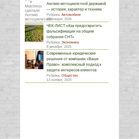
Англию мотоциклетной державой
— история, характер и техника
Рубрика:
Автомобили
29 января, 2026
ЧЕК-ЛИСТ «Как предотвратить
фальсификации на общем
собрании СНТ»
Рубрика:
Экономика
8 декабря, 2025
Современные юридические
решения от компании «Ваше
Право»: комплексный подход к
защите интересов клиентов
Рубрика:
Общество
13 ноября, 2025