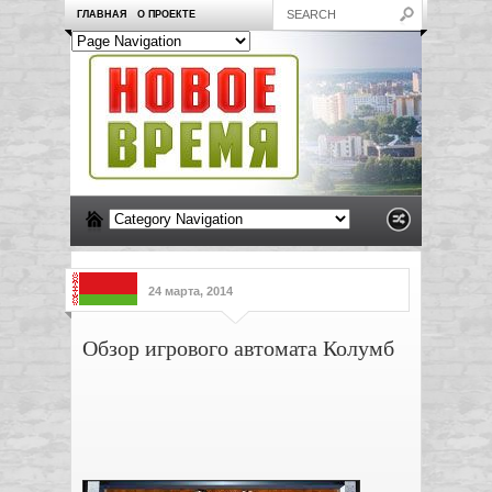
ГЛАВНАЯ
О ПРОЕКТЕ
24 марта, 2014
Обзор игрового автомата Колумб