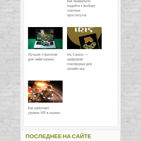
Как правильно
подойти к выбору
элитных
проституток
Лучшие стратегии
Iris Casino —
для лайв-казино
цифровая
платформа для
онлайн-игр
Как работают
уровни VIP в казино
ПОСЛЕДНЕЕ НА САЙТЕ