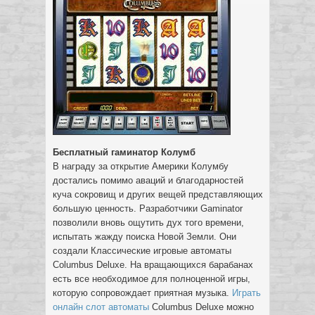
Бесплатный гаминатор Колумб
В награду за открытие Америки Колумбу
достались помимо аваций и благодарностей
куча сокровищ и других вещей представляющих
большую ценность. Разработчики Gaminator
позволили вновь ощутить дух того времени,
испытать жажду поиска Новой Земли.
Они
создали Классические игровые автоматы
Columbus Deluxe. На вращающихся барабанах
есть все необходимое для полноценной игры,
которую сопровождает приятная музыка.
Играть
онлайн слот автоматы
Columbus Deluxe можно