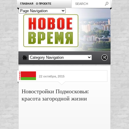
ГЛАВНАЯ
О ПРОЕКТЕ
22 октября, 2015
Новостройки Подмосковья:
красота загородной жизни