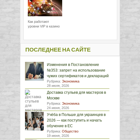
Как работают
уровни VIP в казино
ПОСЛЕДНЕЕ НА САЙТЕ
Изменения в Постановление
№353: запрет на использование
чужих сертификатов и деклараций
Рубрика:
Экономика
28 июля, 2026
Доставка стульев для мастеров в
Москве
Рубрика:
Экономика
24 июня, 2026
Учёба в Польше для украинцев в
2026 — как поступить и начать
обучение в ЕС
Рубрика:
Общество
19 июня, 2026