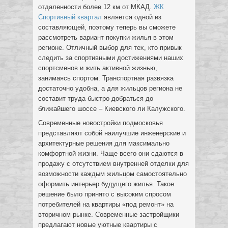
отдаленности более 12 км от МКАД.
ЖК
Спортивный квартал
является одной из
составляющей, поэтому теперь вы сможете
рассмотреть вариант покупки жилья в этом
регионе. Отличный выбор для тех, кто привык
следить за спортивными достижениями наших
спортсменов и жить активной жизнью,
занимаясь спортом. Транспортная развязка
достаточно удобна, а для жильцов региона не
составит труда быстро добраться до
ближайшего шоссе – Киевского ли Калужского.
Современные новостройки подмосковья
представляют собой наилучшие инженерские и
архитектурные решения для максимально
комфортной жизни. Чаще всего они сдаются в
продажу с отсутствием внутренней отделки для
возможности каждым жильцом самостоятельно
оформить интерьер будущего жилья. Такое
решение было принято с высоким спросом
потребителей на квартиры «под ремонт» на
вторичном рынке. Современные застройщики
предлагают новые уютные квартиры с