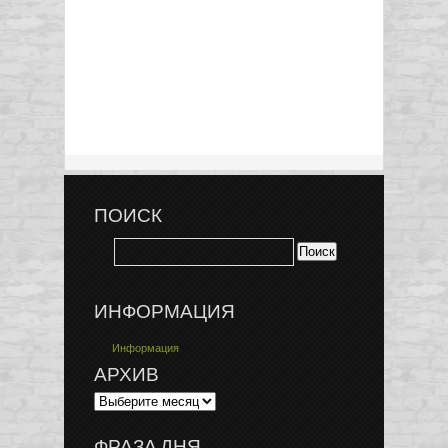
ПОИСК
ИНФОРМАЦИЯ
Информация
АРХИВ
ФРАЗА ДНЯ