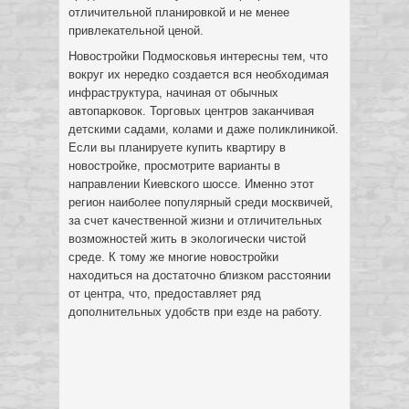
отличительной планировкой и не менее
привлекательной ценой.
Новостройки Подмосковья интересны тем, что
вокруг их нередко создается вся необходимая
инфраструктура, начиная от обычных
автопарковок. Торговых центров заканчивая
детскими садами, колами и даже поликлиникой.
Если вы планируете купить квартиру в
новостройке, просмотрите варианты в
направлении Киевского шоссе. Именно этот
регион наиболее популярный среди москвичей,
за счет качественной жизни и отличительных
возможностей жить в экологически чистой
среде. К тому же многие новостройки
находиться на достаточно близком расстоянии
от центра, что, предоставляет ряд
дополнительных удобств при езде на работу.