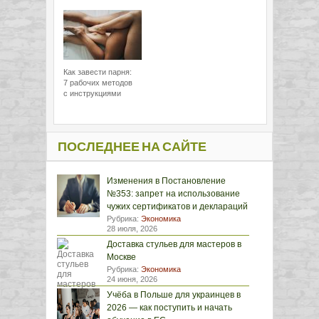
Как завести парня:
7 рабочих методов
с инструкциями
ПОСЛЕДНЕЕ НА САЙТЕ
Изменения в Постановление
№353: запрет на использование
чужих сертификатов и деклараций
Рубрика:
Экономика
28 июля, 2026
Доставка стульев для мастеров в
Москве
Рубрика:
Экономика
24 июня, 2026
Учёба в Польше для украинцев в
2026 — как поступить и начать