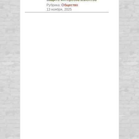
Рубрика:
Общество
13 ноября, 2025