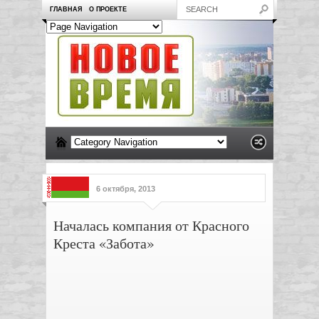
ГЛАВНАЯ
О ПРОЕКТЕ
6 октября, 2013
Началась компания от Красного
Креста «Забота»