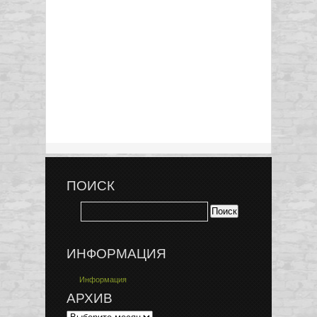
ПОИСК
ИНФОРМАЦИЯ
Информация
АРХИВ