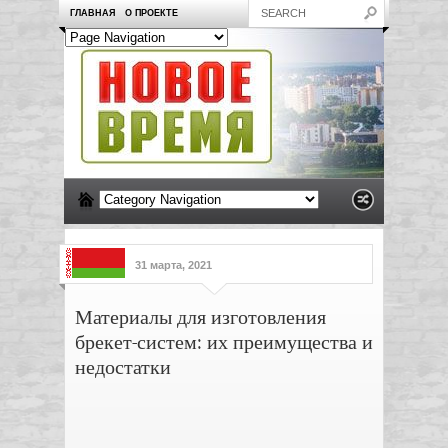
ГЛАВНАЯ
О ПРОЕКТЕ
31 марта, 2021
Материалы для изготовления
брекет-систем: их преимущества и
недостатки