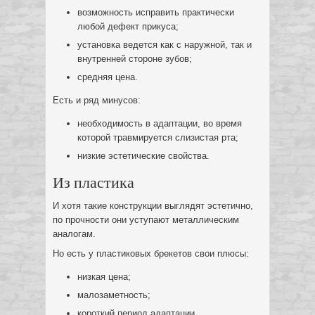
возможность исправить практически
любой дефект прикуса;
установка ведется как с наружной, так и
внутренней стороне зубов;
средняя цена.
Есть и ряд минусов:
необходимость в адаптации, во время
которой травмируется слизистая рта;
низкие эстетические свойства.
Из пластика
И хотя такие конструкции выглядят эстетично,
по прочности они уступают металлическим
аналогам.
Но есть у пластиковых брекетов свои плюсы:
низкая цена;
малозаметность;
короткий период адаптации.