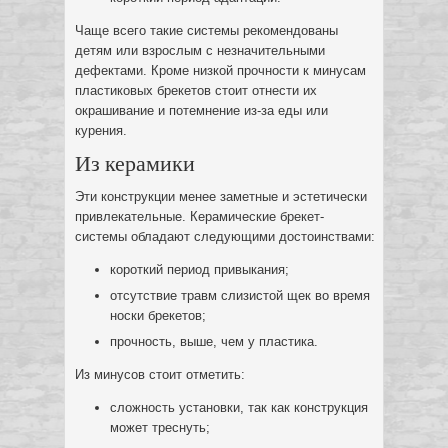
Чаще всего такие системы рекомендованы
детям или взрослым с незначительными
дефектами. Кроме низкой прочности к минусам
пластиковых брекетов стоит отнести их
окрашивание и потемнение из-за еды или
курения.
Из керамики
Эти конструкции менее заметные и эстетически
привлекательные. Керамические брекет-
системы обладают следующими достоинствами:
короткий период привыкания;
отсутствие травм слизистой щек во время
носки брекетов;
прочность, выше, чем у пластика.
Из минусов стоит отметить:
сложность установки, так как конструкция
может треснуть;