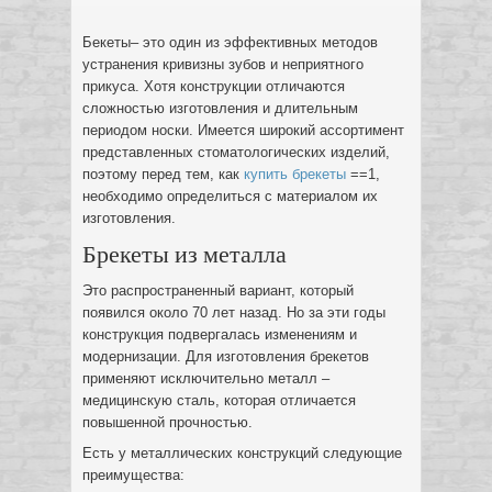
Бекеты– это один из эффективных методов
устранения кривизны зубов и неприятного
прикуса. Хотя конструкции отличаются
сложностью изготовления и длительным
периодом носки. Имеется широкий ассортимент
представленных стоматологических изделий,
поэтому перед тем, как
купить брекеты
==1,
необходимо определиться с материалом их
изготовления.
Брекеты из металла
Это распространенный вариант, который
появился около 70 лет назад. Но за эти годы
конструкция подвергалась изменениям и
модернизации. Для изготовления брекетов
применяют исключительно металл –
медицинскую сталь, которая отличается
повышенной прочностью.
Есть у металлических конструкций следующие
преимущества: