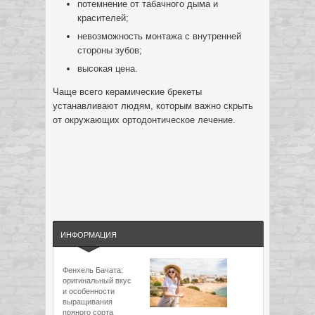
потемнение от табачного дыма и
красителей;
невозможность монтажа с внутренней
стороны зубов;
высокая цена.
Чаще всего керамические брекеты
устанавливают людям, которым важно скрыть
от окружающих ортодонтическое лечение.
ИНФОРМАЦИЯ
Фенхель Бачата:
оригинальный вкус
и особенности
выращивания
пряного сорта