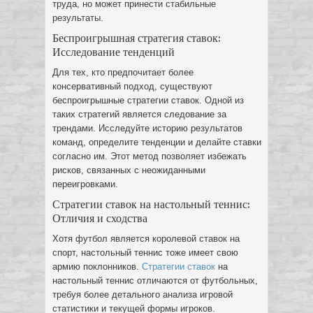
труда, но может принести стабильные
результаты.
Беспроигрышная стратегия ставок:
Исследование тенденций
Для тех, кто предпочитает более
консервативный подход, существуют
беспроигрышные стратегии ставок. Одной из
таких стратегий является следование за
трендами. Исследуйте историю результатов
команд, определите тенденции и делайте ставки
согласно им. Этот метод позволяет избежать
рисков, связанных с неожиданными
переигровками.
Стратегии ставок на настольный теннис:
Отличия и сходства
Хотя футбол является королевой ставок на
спорт, настольный теннис тоже имеет свою
армию поклонников.
Стратегии ставок
на
настольный теннис отличаются от футбольных,
требуя более детального анализа игровой
статистики и текущей формы игроков.