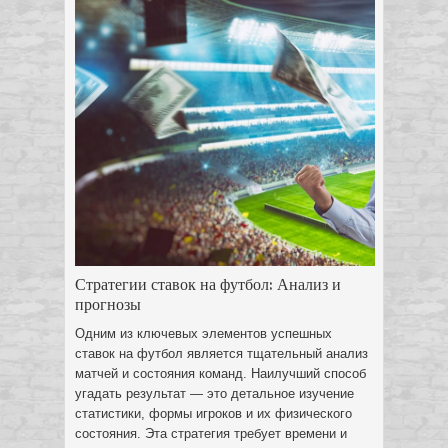
Стратегии ставок на футбол: Анализ и
прогнозы
Одним из ключевых элементов успешных
ставок на футбол является тщательный анализ
матчей и состояния команд. Наилучший способ
угадать результат — это детальное изучение
статистики, формы игроков и их физического
состояния. Эта стратегия требует времени и