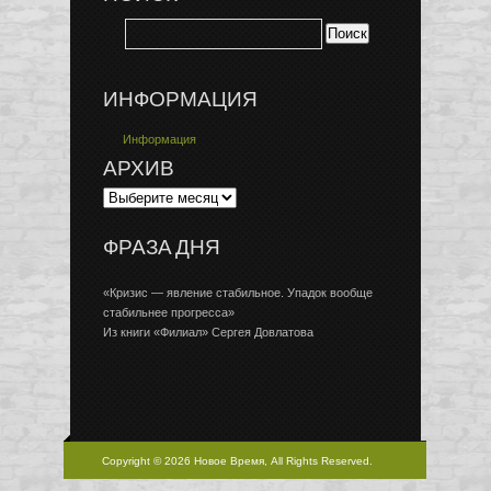
ИНФОРМАЦИЯ
Информация
АРХИВ
ФРАЗА ДНЯ
«Кризис — явление стабильное. Упадок вообще
стабильнее прогресса»
Из книги «Филиал» Сергея Довлатова
Copyright © 2026 Новое Время, All Rights Reserved.