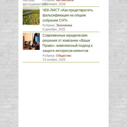
Рубрика:
Автомобили
29 января, 2026
ЧЕК-ЛИСТ «Как предотвратить
фальсификации на общем
собрании СНТ»
Рубрика:
Экономика
8 декабря, 2025
Современные юридические
решения от компании «Ваше
Право»: комплексный подход к
защите интересов клиентов
Рубрика:
Общество
13 ноября, 2025