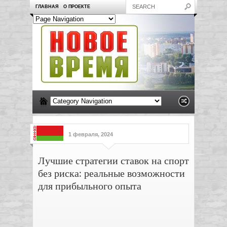
ГЛАВНАЯ
О ПРОЕКТЕ
1 февраля, 2024
Лучшие стратегии ставок на спорт
без риска: реальные возможности
для прибыльного опыта