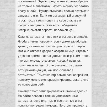
посетителей. Здесь предлагается разнообразие
не только в автоматах. Играть можно бесплатно
сразу онлайн. Нужно выбирать только автомат и
запускать его. Если же вы азартный и везучий
игрок, тогда стоит попытать свое счастье и
сыграть на деньги. Уже есть победители,
которые смогли сорвать неплохой куш.
Казино, автоматы – все эти игры есть в онлайн.
Чтобы с ними повеселиться и даже заработать
денег, достаточно просто пройти регистрацию.
Вот она откроет двери в азартный мир. Играть в
удобное время, наслаждаться выигрышем – вот,
что вы получаете взамен. Каждый новичок
получает помощь. В специальных разделах
есть рекомендации, как пользоваться
автоматами. Тематика игр самая разнообразная,
поэтому можно экспериментировать, искать что-
то новое для себя.
Почему стоит регистрироваться именно здесь?
На сайте собраны только увлекательные
автоматы, есть платные и бесплатные игры,
новички получают помощь. Не стоит проходить