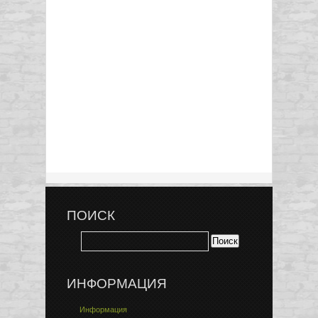
ПОИСК
ИНФОРМАЦИЯ
Информация