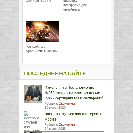
для лайв-казино
цифровая
платформа для
онлайн-игр
Как работают
уровни VIP в казино
ПОСЛЕДНЕЕ НА САЙТЕ
Изменения в Постановление
№353: запрет на использование
чужих сертификатов и деклараций
Рубрика:
Экономика
28 июля, 2026
Доставка стульев для мастеров в
Москве
Рубрика:
Экономика
24 июня, 2026