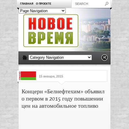
ГЛАВНАЯ
О ПРОЕКТЕ
15 января, 2015
Концерн «Белнефтехим» объявил
о первом в 2015 году повышении
цен на автомобильное топливо