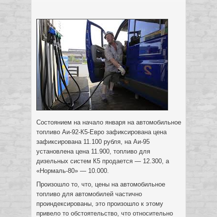
Состоянием на начало января на автомобильное
топливо Аи-92-К5-Евро зафиксирована цена
зафиксирована 11.100 рубля, на Аи-95
установлена цена 11.900, топливо для
дизельных систем К5 продается — 12.300, а
«Нормаль-80» — 10.000.
Произошло то, что, цены на автомобильное
топливо для автомобилей частично
проиндексированы, это произошло к этому
привело то обстоятельство, что относительно