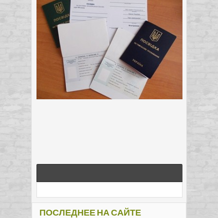
ПОСЛЕДНЕЕ НА САЙТЕ