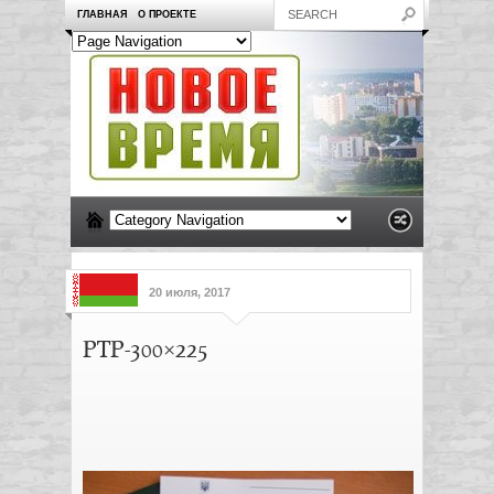
ГЛАВНАЯ
О ПРОЕКТЕ
20 июля, 2017
PTP-300×225