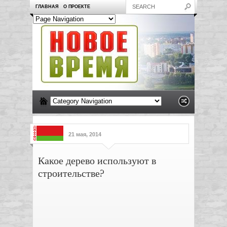
ГЛАВНАЯ
О ПРОЕКТЕ
21 мая, 2014
Какое дерево используют в
строительстве?