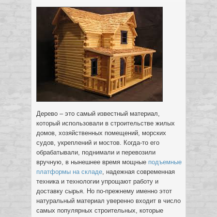
Дерево – это самый известный материал,
который использовали в строительстве жилых
домов, хозяйственных помещений, морских
судов, укреплений и мостов. Когда-то его
обрабатывали, поднимали и перевозили
вручную, в нынешнее время мощные
подъемные
платформы на складе
, надежная современная
техника и технологии упрощают работу и
доставку сырья. Но по-прежнему именно этот
натуральный материал уверенно входит в число
самых популярных строительных, которые