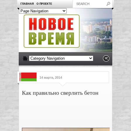
ГЛАВНАЯ
О ПРОЕКТЕ
14 марта, 2014
Как правильно сверлить бетон