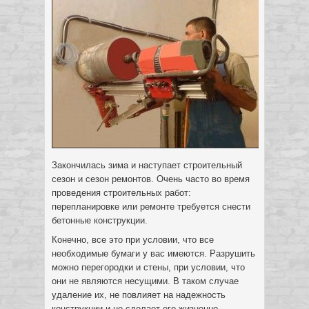
Закончилась зима и наступает строительный
сезон и сезон ремонтов. Очень часто во время
проведения строительных работ:
перепланировке или ремонте требуется снести
бетонные конструкции.
Конечно, все это при условии, что все
необходимые бумаги у вас имеются. Разрушить
можно перегородки и стены, при условии, что
они не являются несущими. В таком случае
удаление их, не повлияет на надежность
конструкции и не сделает его жизненно