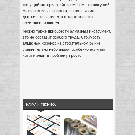
режущий материал. Со временем это режущий
материал изнашивается, но одно из их
достоинств в том, что старые коронки
восстанавливаются.
Можно также приобрести алмазный инструмент,
это не составит особого труда. Стоимость
алмазных коронок на строительном рынке
сравнительно небольшая, особенно если вы
хотите решить проблему просто.
НАУКА И ТЕХНИКА