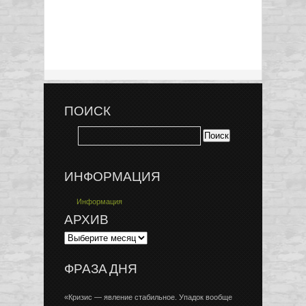
ПОИСК
ИНФОРМАЦИЯ
Информация
АРХИВ
ФРАЗА ДНЯ
«Кризис — явление стабильное. Упадок вообще