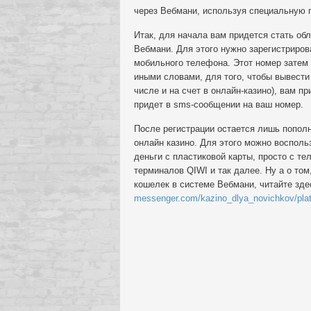
через Вебмани, используя специальную 
Итак, для начала вам придется стать об
Вебмани. Для этого нужно зарегистриров
мобильного телефона. Этот номер затем 
иными словами, для того, чтобы вывести 
числе и на счет в онлайн-казино), вам п
придет в sms-сообщении на ваш номер.
После регистрации остается лишь пополни
онлайн казино. Для этого можно восполь
деньги с пластиковой карты, просто с т
терминалов QIWI и так далее. Ну а о том
кошелек в системе Вебмани, читайте зде
messenger.com/kazino_dlya_novichkov/pla