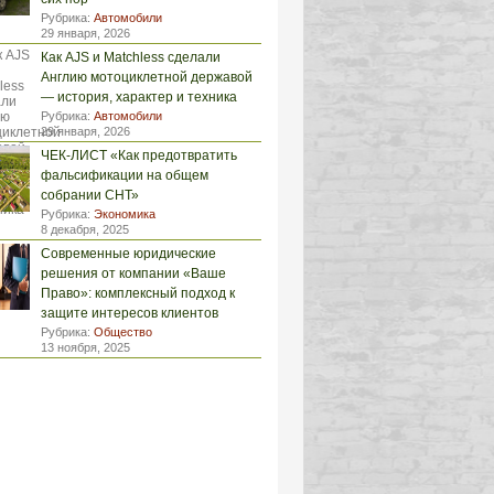
Рубрика:
Автомобили
29 января, 2026
Как AJS и Matchless сделали
Англию мотоциклетной державой
— история, характер и техника
Рубрика:
Автомобили
29 января, 2026
ЧЕК-ЛИСТ «Как предотвратить
фальсификации на общем
собрании СНТ»
Рубрика:
Экономика
8 декабря, 2025
Современные юридические
решения от компании «Ваше
Право»: комплексный подход к
защите интересов клиентов
Рубрика:
Общество
13 ноября, 2025