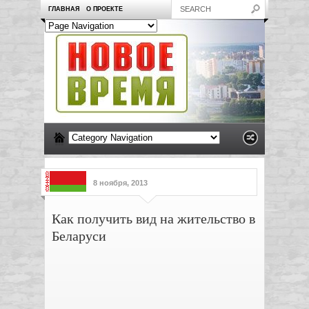
ГЛАВНАЯ
О ПРОЕКТЕ
8 ноября, 2013
Как получить вид на жительство в
Беларуси