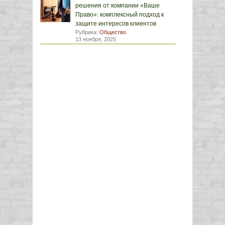
решения от компании «Ваше
Право»: комплексный подход к
защите интересов клиентов
Рубрика:
Общество
13 ноября, 2025