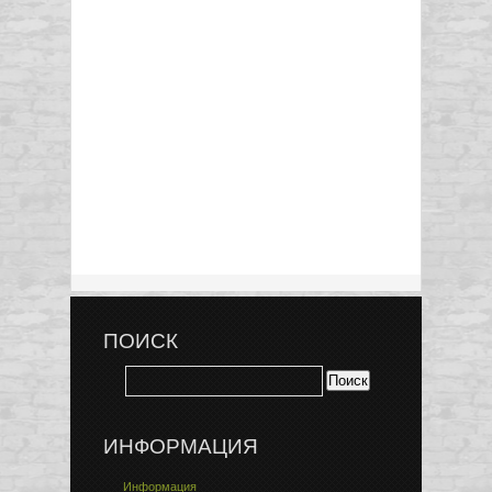
ПОИСК
ИНФОРМАЦИЯ
Информация