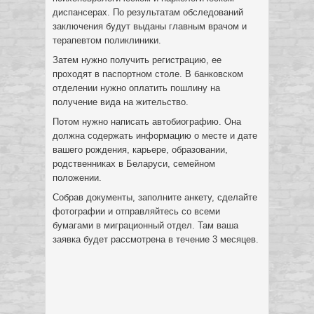
диспансерах. По результатам обследований
заключения будут выданы главным врачом и
терапевтом поликлиники.
Затем нужно получить регистрацию, ее
проходят в паспортном столе. В банковском
отделении нужно оплатить пошлину на
получение вида на жительство.
Потом нужно написать автобиографию. Она
должна содержать информацию о месте и дате
вашего рождения, карьере, образовании,
родственниках в Беларуси, семейном
положении.
Собрав документы, заполните анкету, сделайте
фотографии и отправляйтесь со всеми
бумагами в миграционный отдел. Там ваша
заявка будет рассмотрена в течение 3 месяцев.