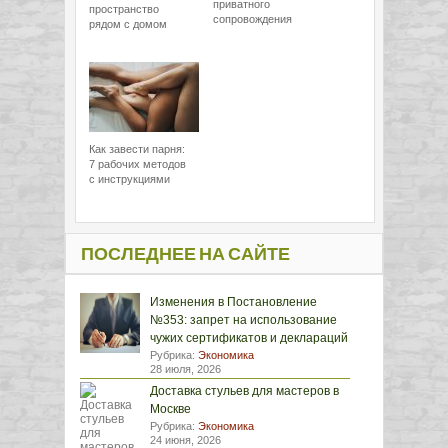
приватного
пространство
сопровождения
рядом с домом
Как завести парня:
7 рабочих методов
с инструкциями
ПОСЛЕДНЕЕ НА САЙТЕ
Изменения в Постановление
№353: запрет на использование
чужих сертификатов и деклараций
Рубрика:
Экономика
28 июля, 2026
Доставка стульев для мастеров в
Москве
Рубрика:
Экономика
24 июня, 2026