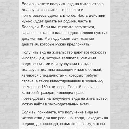
Если вы хотите получить вид на жительство в
Беларуси, запаситесь терпением и
приготовьтесь сделать многое. Часть действий
нужно будет делать на родине, часть в
Беларуси. Если вы не хотите запутаться,
заранее составьте план предоставления нужных
документов. Мы подскажем вам главные
действия, которые нужно предпринять.
Получить вид на жительство дают возможность
иностранцам, которые являются близкими
родственниками или супругами граждан
Беларуси, должны воссоединиться с семьей,
являются специалистами, которых требует
страна, а также инвестировавшие в экономику
не меньше 150 тыс. евро. Полный перечень
категорий граждан, имеющих право
претендовать на получение вида на жительство,
можно найти в законодательных актах.
Если вы понимаете, что получение вида на
жительство для вас реально, тогда, находясь на
родине, до переезда, возьмите справку, что вы