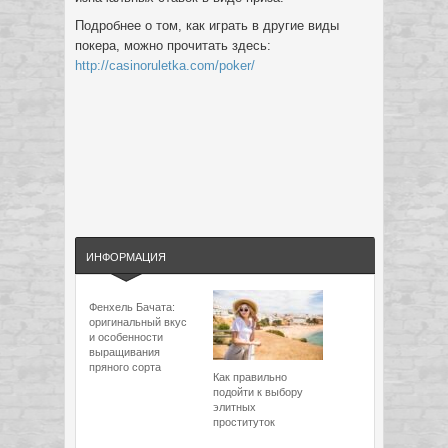
Подробнее о том, как играть в другие виды
покера, можно прочитать здесь:
http://casinoruletka.com/poker/
ИНФОРМАЦИЯ
Фенхель Бачата:
оригинальный вкус
и особенности
выращивания
пряного сорта
Как правильно
подойти к выбору
элитных
проституток