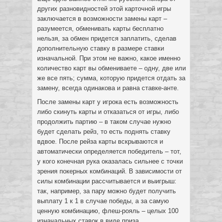
других разновидностей этой карточной игры
заключается в возможности замены карт –
разумеется, обменивать карты бесплатно
нельзя, за обмен придется заплатить, сделав
дополнительную ставку в размере ставки
изначальной. При этом не важно, какое именно
количество карт вы обмениваете – одну, две или
же все пять; сумма, которую придется отдать за
замену, всегда одинакова и равна ставке-анте.
После замены карт у игрока есть возможность
либо скинуть карты и отказаться от игры, либо
продолжить партию – в таком случае нужно
будет сделать рейз, то есть поднять ставку
вдвое. После рейза карты вскрываются и
автоматически определяется победитель – тот,
у кого конечная рука оказалась сильнее с точки
зрения покерных комбинаций. В зависимости от
силы комбинации рассчитывается и выигрыш:
так, например, за пару можно будет получить
выплату 1 к 1 в случае победы, а за самую
ценную комбинацию, флеш-рояль – целых 100
изначальных ставок в виде приза.