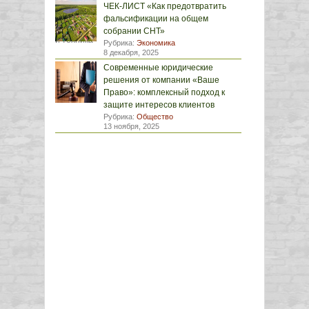
ЧЕК-ЛИСТ «Как предотвратить
фальсификации на общем
собрании СНТ»
Рубрика:
Экономика
8 декабря, 2025
Современные юридические
решения от компании «Ваше
Право»: комплексный подход к
защите интересов клиентов
Рубрика:
Общество
13 ноября, 2025