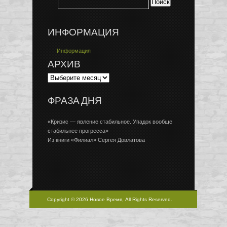
ИНФОРМАЦИЯ
Информация
АРХИВ
ФРАЗА ДНЯ
«Кризис — явление стабильное. Упадок вообще
стабильнее прогресса»
Из книги «Филиал» Сергея Довлатова
Copyright © 2026 Новое Время, All Rights Reserved.