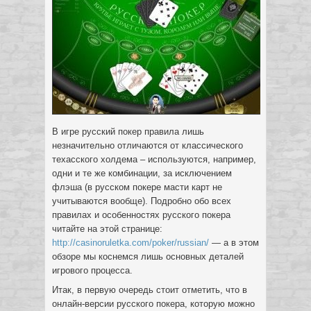
В игре русский покер правила лишь
незначительно отличаются от классического
техасского холдема – используются, например,
одни и те же комбинации, за исключением
флэша (в русском покере
масти карт не
учитываются вообще). Подробно обо всех
правилах и особенностях русского покера
читайте на этой странице:
http://casinoruletka.com/poker/russian/
— а в этом
обзоре мы коснемся лишь основных деталей
игрового процесса.
Итак, в первую очередь стоит отметить, что в
онлайн-версии русского покера, которую можно