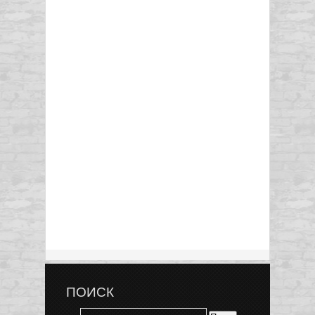
ПОИСК