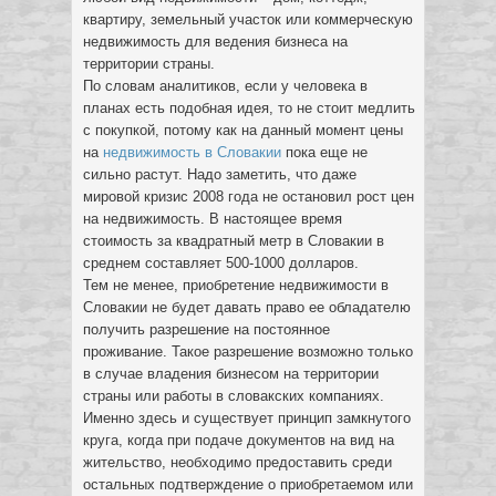
квартиру, земельный участок или коммерческую
недвижимость для ведения бизнеса на
территории страны.
По словам аналитиков, если у человека в
планах есть подобная идея, то не стоит медлить
с покупкой, потому как на данный момент цены
на
недвижимость в Словакии
пока еще не
сильно растут. Надо заметить, что даже
мировой кризис 2008 года не остановил рост цен
на недвижимость. В настоящее время
стоимость за квадратный метр в Словакии в
среднем составляет 500-1000 долларов.
Тем не менее, приобретение недвижимости в
Словакии не будет давать право ее обладателю
получить разрешение на постоянное
проживание. Такое разрешение возможно только
в случае владения бизнесом на территории
страны или работы в словакских компаниях.
Именно здесь и существует принцип замкнутого
круга, когда при подаче документов на вид на
жительство, необходимо предоставить среди
остальных подтверждение о приобретаемом или