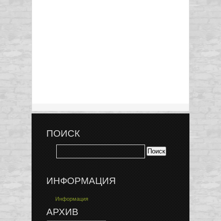
ПОИСК
ИНФОРМАЦИЯ
Информация
АРХИВ