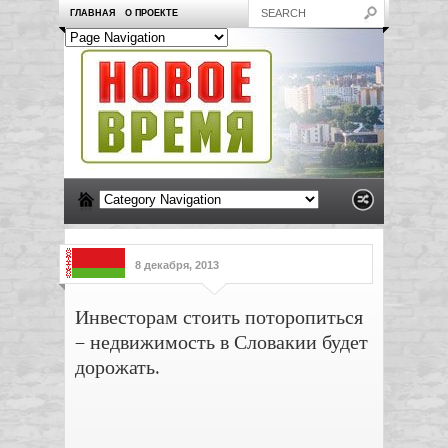
ГЛАВНАЯ
О ПРОЕКТЕ
8 декабря, 2013
Инвесторам стоить поторопиться
– недвижимость в Словакии будет
дорожать.