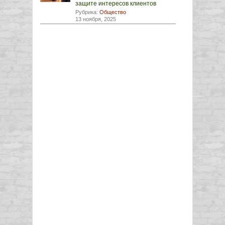
защите интересов клиентов
Рубрика:
Общество
13 ноября, 2025