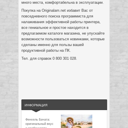
много места, комфортабельна в эксплуатации.
Покупка на Оriginalam.net избавит Вас от
повседневного поиска программиста для
налаживания эффективной работы принтера,
все гениальное и простое находится в
предлагаемом каталоге магазина, не упускайте
возможности пользоваться новинками, которые
сделаны именно для пользы вашей
продуктивной работы на ПК.
Тел. для справок 0 800 301 028.
ИНФОРМАЦИЯ
Фенхель Бачата:
оригинальный вкус