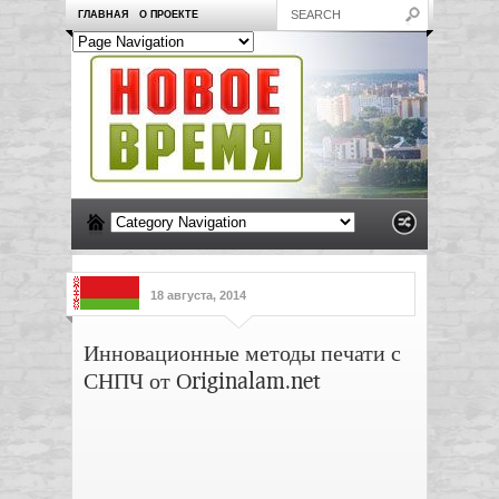
ГЛАВНАЯ
О ПРОЕКТЕ
18 августа, 2014
Инновационные методы печати с
СНПЧ от Оriginalam.net