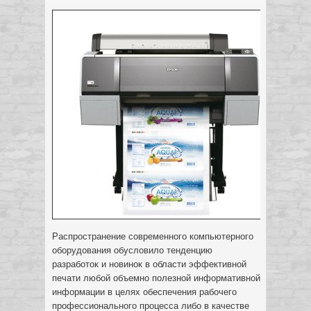
Распространение современного компьютерного
оборудования обусловило тенденцию
разработок и новинок в области эффективной
печати любой объемно полезной информативной
информации в целях обеспечения рабочего
профессионального процесса либо в качестве