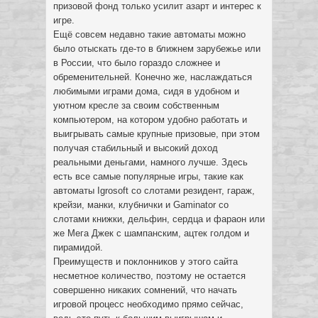
призовой фонд только усилит азарт и интерес к
игре.
Ещё совсем недавно такие автоматы можно
было отыскать где-то в ближнем зарубежье или
в России, что было гораздо сложнее и
обременительней. Конечно же, наслаждаться
любимыми играми дома, сидя в удобном и
уютном кресле за своим собственным
компьютером, на котором удобно работать и
выигрывать самые крупные призовые, при этом
получая стабильный и высокий доход
реальными деньгами, намного лучше. Здесь
есть все самые популярные игры, такие как
автоматы Igrosoft со слотами резидент, гараж,
крейзи, манки, клубнички и Gaminator со
слотами книжки, дельфин, сердца и фараон или
же Мега Джек с шампанским, ацтек голдом и
пирамидой.
Преимуществ и поклонников у этого сайта
несметное количество, поэтому не остается
совершенно никаких сомнений, что начать
игровой процесс необходимо прямо сейчас,