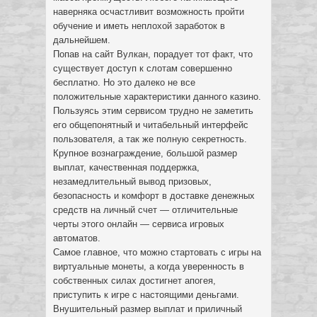
наверняка осчастливит возможность пройти
обучение и иметь неплохой заработок в
дальнейшем.
Попав на сайт Вулкан, порадует тот факт, что
существует доступ к слотам совершенно
бесплатно. Но это далеко не все
положительные характеристики данного казино.
Пользуясь этим сервисом трудно не заметить
его общепонятный и читабельный интерфейс
пользователя, а так же полную секретность.
Крупное вознаграждение, большой размер
выплат, качественная поддержка,
незамедлительный вывод призовых,
безопасность и комфорт в доставке денежных
средств на личный счет — отличительные
черты этого онлайн — сервиса игровых
автоматов.
Самое главное, что можно стартовать с игры на
виртуальные монеты, а когда уверенность в
собственных силах достигнет апогея,
приступить к игре с настоящими деньгами.
Внушительный размер выплат и приличный