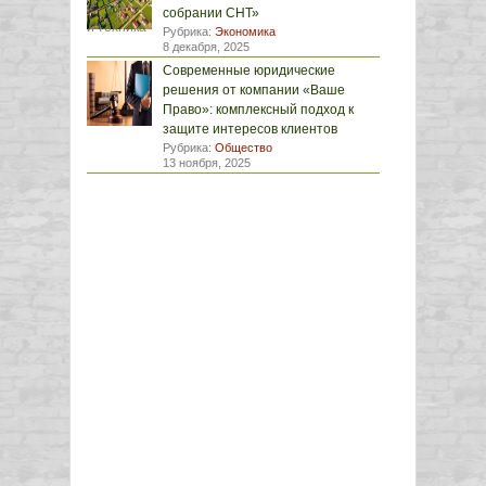
собрании СНТ»
Рубрика:
Экономика
8 декабря, 2025
Современные юридические
решения от компании «Ваше
Право»: комплексный подход к
защите интересов клиентов
Рубрика:
Общество
13 ноября, 2025