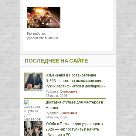
Как работают
уровни VIP в казино
ПОСЛЕДНЕЕ НА САЙТЕ
Изменения в Постановление
№353: запрет на использование
чужих сертификатов и деклараций
Рубрика:
Экономика
28 июля, 2026
Доставка стульев для мастеров в
Москве
Рубрика:
Экономика
24 июня, 2026
Учёба в Польше для украинцев в
2026 — как поступить и начать
обучение в ЕС