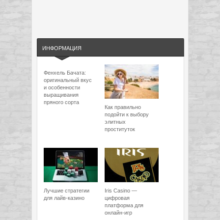
ИНФОРМАЦИЯ
Фенхель Бачата:
оригинальный вкус
и особенности
выращивания
пряного сорта
Как правильно
подойти к выбору
элитных
проституток
Лучшие стратегии
Iris Casino —
для лайв-казино
цифровая
платформа для
онлайн-игр