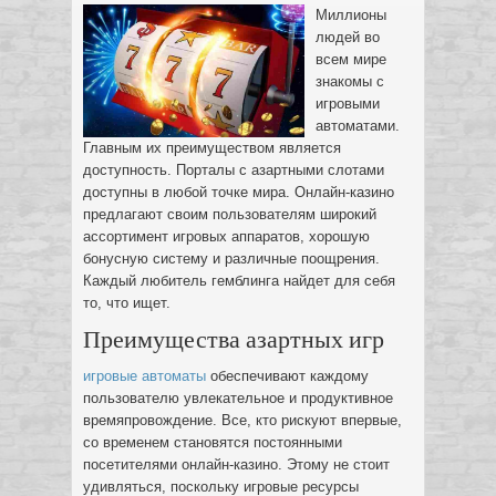
Миллионы
людей во
всем мире
знакомы с
игровыми
автоматами.
Главным их преимуществом является
доступность.
Порталы с азартными слотами
доступны в любой точке мира. Онлайн-казино
предлагают своим пользователям широкий
ассортимент игровых аппаратов, хорошую
бонусную систему и различные поощрения.
Каждый любитель гемблинга найдет для себя
то, что ищет.
Преимущества азартных игр
игровые автоматы
обеспечивают каждому
пользователю увлекательное и продуктивное
времяпровождение. Все, кто рискуют впервые,
со временем становятся постоянными
посетителями онлайн-казино. Этому не стоит
удивляться, поскольку игровые ресурсы