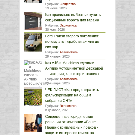
Рубрика:
Общество
19 июня, 2026
Как правильно выбрать и купить
секционные ворота для гаража
Рубрика:
Экономика
30 мая, 2026
Ford Transit второго поколения:
почему этот «работяга» жив до
сих пор
Рубрика:
Автомобили
29 января, 2026
Как AJS и Matchless сделали
Англию мотоциклетной державой
— история, характер и техника
Рубрика:
Автомобили
29 января, 2026
ЧЕК-ЛИСТ «Как предотвратить
фальсификации на общем
собрании СНТ»
Рубрика:
Экономика
8 декабря, 2025
Современные юридические
решения от компании «Ваше
Право»: комплексный подход к
защите интересов клиентов