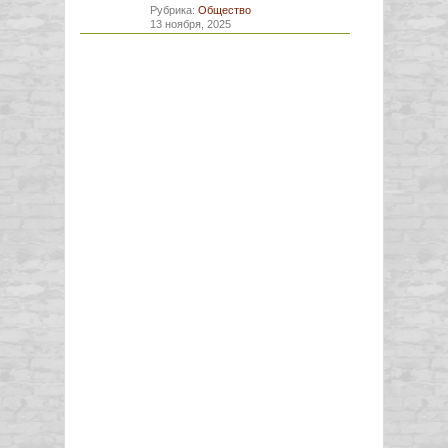
Рубрика:
Общество
13 ноября, 2025