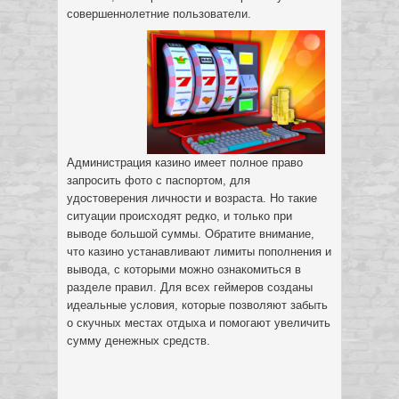
совершеннолетние пользователи.
Администрация казино имеет полное право
запросить фото с паспортом, для
удостоверения личности и возраста. Но такие
ситуации происходят редко, и только при
выводе большой суммы. Обратите внимание,
что казино устанавливают лимиты пополнения и
вывода, с которыми можно ознакомиться в
разделе правил. Для всех геймеров созданы
идеальные условия, которые позволяют забыть
о скучных местах отдыха и помогают увеличить
сумму денежных средств.