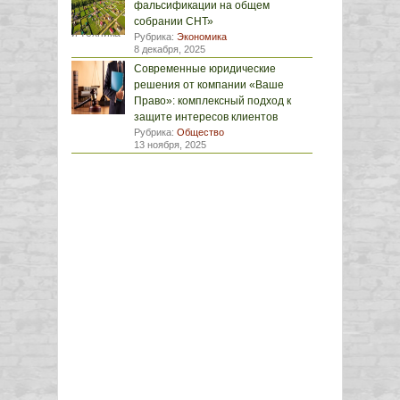
фальсификации на общем
собрании СНТ»
Рубрика:
Экономика
8 декабря, 2025
Современные юридические
решения от компании «Ваше
Право»: комплексный подход к
защите интересов клиентов
Рубрика:
Общество
13 ноября, 2025