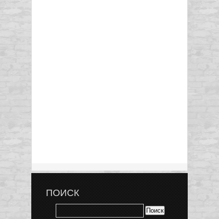
ПОИСК