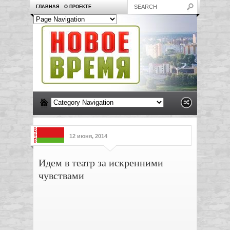
ГЛАВНАЯ
О ПРОЕКТЕ
12 июня, 2014
Идем в театр за искренними
чувствами