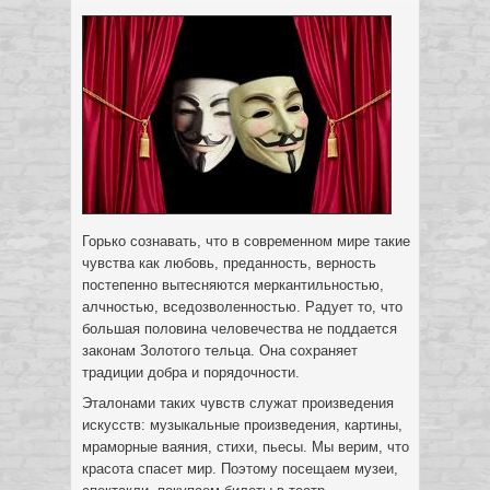
Горько сознавать, что в современном мире такие
чувства как любовь, преданность, верность
постепенно вытесняются меркантильностью,
алчностью, вседозволенностью. Радует то, что
большая половина человечества не поддается
законам Золотого тельца. Она сохраняет
традиции добра и порядочности.
Эталонами таких чувств служат произведения
искусств: музыкальные произведения, картины,
мраморные ваяния, стихи, пьесы. Мы верим, что
красота спасет мир. Поэтому посещаем музеи,