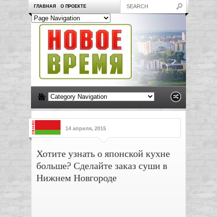
ГЛАВНАЯ
О ПРОЕКТЕ
14 апреля, 2015
Хотите узнать о японской кухне
больше? Сделайте заказ суши в
Нижнем Новгороде