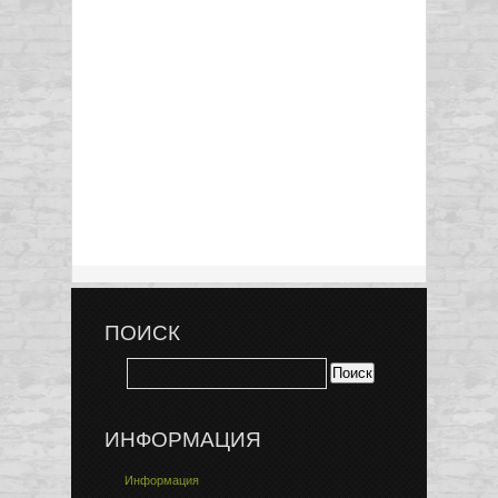
ПОИСК
ИНФОРМАЦИЯ
Информация