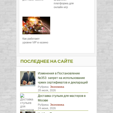
платформа для
онлайн-игр
Как работают
уровни VIP в казино
ПОСЛЕДНЕЕ НА САЙТЕ
Изменения в Постановление
№353: запрет на использование
чужих сертификатов и деклараций
Рубрика:
Экономика
28 июля, 2026
Доставка стульев для мастеров в
Москве
Рубрика:
Экономика
24 июня, 2026