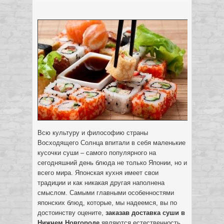
Всю культуру и философию страны
Восходящего Солнца впитали в себя маленькие
кусочки суши – самого популярного на
сегодняшний день блюда не только Японии, но и
всего мира. Японская кухня имеет свои
традиции и как никакая другая наполнена
смыслом.
Самыми главными особенностями
японских блюд, которые, мы надеемся, вы по
достоинству оцените,
заказав доставка суши в
Нижнем Новгороде
являются естественность,