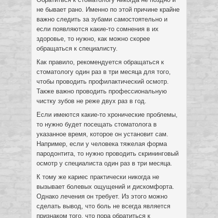
не бывает рано. Именно по этой причине крайне
важно следить за зубами самостоятельно и
если появляются какие-то сомнения в их
здоровье, то нужно, как можно скорее
обращаться к специалисту.
Как правило, рекомендуется обращаться к
стоматологу один раз в три месяца для того,
чтобы проводить профилактический осмотр.
Также важно проводить профессиональную
чистку зубов не реже двух раз в год.
Если имеются какие-то хронические проблемы,
то нужно будет посещать стоматолога в
указанное время, которое он установит сам.
Например, если у человека тяжелая форма
пародонтита, то нужно проводить скрининговый
осмотр у специалиста один раз в три месяца.
К тому же кариес практически никогда не
вызывает болевых ощущений и дискомфорта.
Однако лечения он требует. Из этого можно
сделать вывод, что боль не всегда является
признаком того, что пора обратиться к