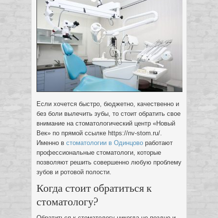
Если хочется быстро, бюджетно, качественно и
без боли вылечить зубы, то стоит обратить свое
внимание на стоматологический центр «Новый
Век» по прямой ссылке https://nv-stom.ru/.
Именно в
стоматологии в Одинцово
работают
профессиональные стоматологи, которые
позволяют решить совершенно любую проблему
зубов и ротовой полости.
Когда стоит обратиться к
стоматологу?
Обратиться к стоматологу никогда не поздно и