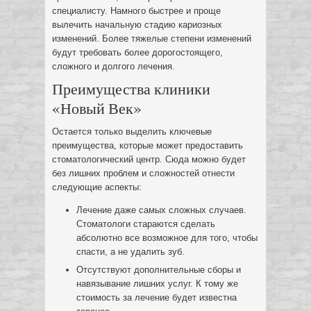
специалисту. Намного быстрее и проще
вылечить начальную стадию кариозных
изменений. Более тяжелые степени изменений
будут требовать более дорогостоящего,
сложного и долгого лечения.
Преимущества клиники
«Новый Век»
Остается только выделить ключевые
преимущества, которые может предоставить
стоматологический центр. Сюда можно будет
без лишних проблем и сложностей отнести
следующие аспекты:
Лечение даже самых сложных случаев.
Стоматологи стараются сделать
абсолютно все возможное для того, чтобы
спасти, а не удалить зуб.
Отсутствуют дополнительные сборы и
навязывание лишних услуг. К тому же
стоимость за лечение будет известна