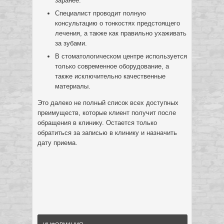
заранее.
Специалист проводит полную
консультацию о тонкостях предстоящего
лечения, а также как правильно ухаживать
за зубами.
В стоматологическом центре используется
только современное оборудование, а
также исключительно качественные
материалы.
Это далеко не полный список всех доступных
преимуществ, которые клиент получит после
обращения в клинику. Остается только
обратиться за записью в клинику и назначить
дату приема.