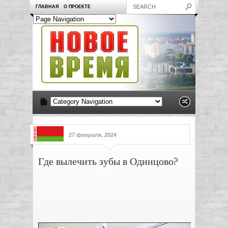
ГЛАВНАЯ
О ПРОЕКТЕ
27 февраля, 2024
Где вылечить зубы в Одинцово?