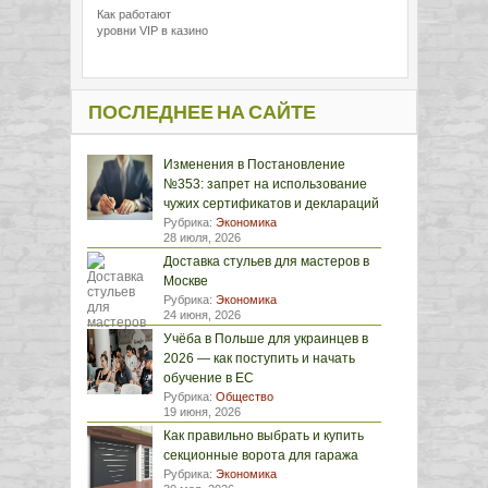
Как работают
уровни VIP в казино
ПОСЛЕДНЕЕ НА САЙТЕ
Изменения в Постановление
№353: запрет на использование
чужих сертификатов и деклараций
Рубрика:
Экономика
28 июля, 2026
Доставка стульев для мастеров в
Москве
Рубрика:
Экономика
24 июня, 2026
Учёба в Польше для украинцев в
2026 — как поступить и начать
обучение в ЕС
Рубрика:
Общество
19 июня, 2026
Как правильно выбрать и купить
секционные ворота для гаража
Рубрика:
Экономика