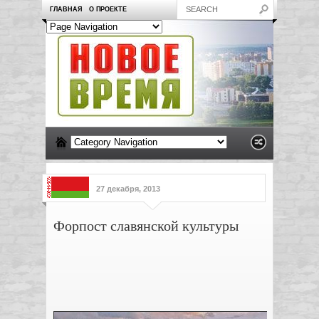
ГЛАВНАЯ
О ПРОЕКТЕ
27 декабря, 2013
Форпост славянской культуры