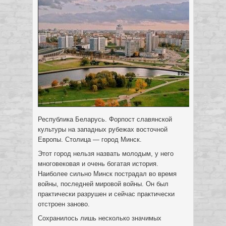
Республика Беларусь. Форпост славянской
культуры на западных рубежах восточной
Европы. Столица — город Минск.
Этот город нельзя назвать молодым, у него
многовековая и очень богатая история.
Наиболее сильно Минск пострадал во время
войны, последней мировой войны. Он был
практически разрушен и сейчас практически
отстроен заново.
Сохранилось лишь несколько значимых