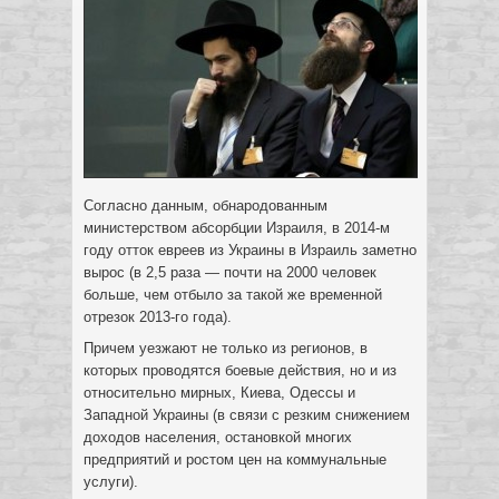
Согласно данным, обнародованным
министерством абсорбции Израиля, в 2014-м
году отток евреев из Украины в Израиль заметно
вырос (в 2,5 раза — почти на 2000 человек
больше, чем отбыло за такой же временной
отрезок 2013-го года).
Причем уезжают не только из регионов, в
которых проводятся боевые действия, но и из
относительно мирных, Киева, Одессы и
Западной Украины (в связи с резким снижением
доходов населения, остановкой многих
предприятий и ростом цен на коммунальные
услуги).