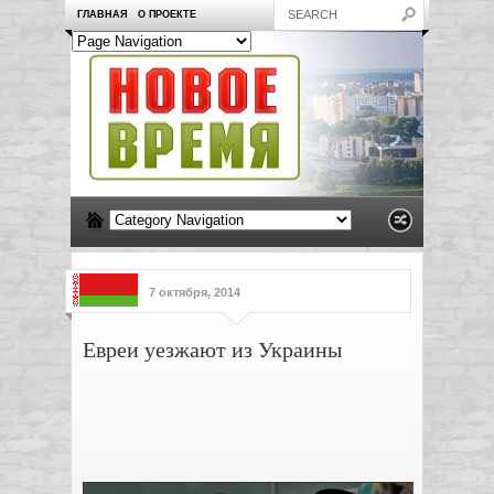
ГЛАВНАЯ
О ПРОЕКТЕ
7 октября, 2014
Евреи уезжают из Украины