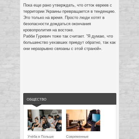
Пока еще рано утверждать, что отток евреев с
территории Украины превращается в тенденцию.
Это только на время. Просто люди хотят в
безопасности дождаться окончания
кровопролития на востоке.
Рабби Гуревич тоже так считает. ”Я думаю, что
большинство уехавших приедут обратно, так как
они неразрывно связаны с этой страной».
ОБЩЕСТВО
Учёба в Польше
Современные