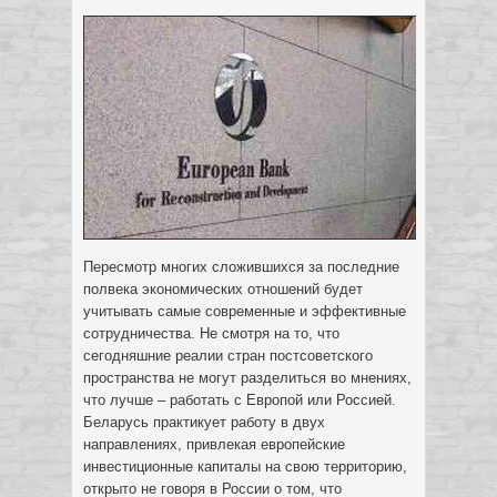
Пересмотр многих сложившихся за последние
полвека экономических отношений будет
учитывать самые современные и эффективные
сотрудничества. Не смотря на то, что
сегодняшние реалии стран постсоветского
пространства не могут разделиться во мнениях,
что лучше – работать с Европой или Россией.
Беларусь практикует работу в двух
направлениях, привлекая европейские
инвестиционные капиталы на свою территорию,
открыто не говоря в России о том, что