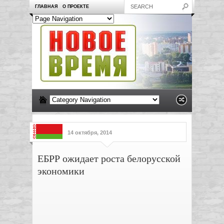
ГЛАВНАЯ
О ПРОЕКТЕ
14 октября, 2014
ЕБРР ожидает роста белорусской
экономики