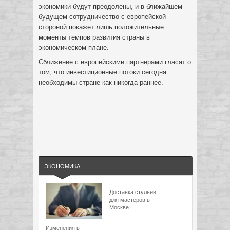
экономики будут преодолены, и в ближайшем
будущем сотрудничество с европейской
стороной покажет лишь положительные
моменты темпов развития страны в
экономическом плане.
Сближение с европейскими партнерами гласят о
том, что инвестиционные потоки сегодня
необходимы стране как никогда раннее.
ЭКОНОМИКА
Доставка стульев
для мастеров в
Москве
Изменения в