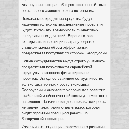
Белоруссии, которая обещает постоянный темп
роста своего экономического потенциала.
Выдаваемые кредитные средства будут
нацелены только на перспективные проекты и
будут исключать возможности финансовых
спекулятивных действий. Европа готова
вкладывать инвестиции в страну, однако
слишком малый объем эффективных
предложений поступает со стороны Белоруссии.
Новые сотрудничества будут строго учитывать
предложения возможности европейской
структуры в вопросах финансирования
проектов. Выгодное взаимное сотрудничество
только даст толчок к росту экономики
Белоруссии и обусловит условия для развития
стабильной и обеспеченной жизни для местного
населения. Не изменяющиеся показатели роста
не радуют иностранную делегацию, которая
видит огромный потенциал работы на
белорусской территории.
Изменчивые тенденции современного развития