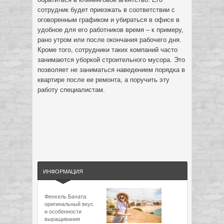
сотрудник будет приезжать в соответствии с
оговоренным графиком и убираться в офисе в
удобное для его работников время – к примеру,
рано утром или после окончания рабочего дня.
Кроме того, сотрудники таких компаний часто
занимаются уборкой строительного мусора. Это
позволяет не заниматься наведением порядка в
квартире после ее ремонта, а поручить эту
работу специалистам.
ИНФОРМАЦИЯ
Фенхель Бачата:
оригинальный вкус
и особенности
выращивания