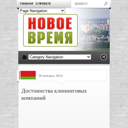
ГЛАВНАЯ
О ПРОЕКТЕ
30 января, 2014
Достоинства клининговых
компаний