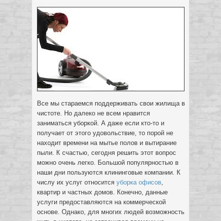
Все мы стараемся поддерживать свои жилища в
чистоте. Но далеко не всем нравится
заниматься уборкой. А даже если кто-то и
получает от этого удовольствие, то порой не
находит времени на мытье полов и вытирание
пыли.
К счастью, сегодня решить этот вопрос
можно очень легко. Большой популярностью в
наши дни пользуются клининговые компании. К
числу их услуг относится
уборка офисов
,
квартир и частных домов. Конечно, данные
услуги предоставляются на коммерческой
основе. Однако, для многих людей возможность