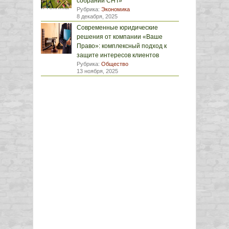
собрании СНТ»
Рубрика:
Экономика
8 декабря, 2025
Современные юридические
решения от компании «Ваше
Право»: комплексный подход к
защите интересов клиентов
Рубрика:
Общество
13 ноября, 2025