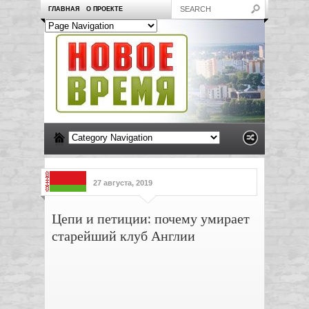
ГЛАВНАЯ
О ПРОЕКТЕ
27 августа, 2019
Цепи и петиции: почему умирает
старейший клуб Англии