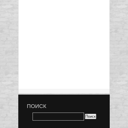
ПОИСК