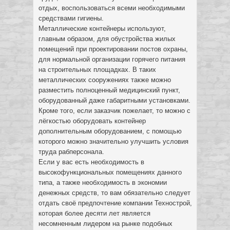
отдых, воспользоваться всеми необходимыми
средствами гигиены.
Металлические контейнеры используют,
главным образом, для обустройства жилых
помещений при проектировании постов охраны,
для нормальной организации горячего питания
на строительных площадках. В таких
металлических сооружениях также можно
разместить полноценный медицинский пункт,
оборудованный даже габаритными установками.
Кроме того, если заказчик пожелает, то можно с
лёгкостью оборудовать контейнер
дополнительным оборудованием, с помощью
которого можно значительно улучшить условия
труда рабперсонала.
Если у вас есть необходимость в
высокофункциональных помещениях данного
типа, а также необходимость в экономии
денежных средств, то вам обязательно следует
отдать своё предпочтение компании Технострой,
которая более десяти лет является
несомненным лидером на рынке подобных