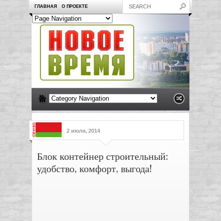
ГЛАВНАЯ
О ПРОЕКТЕ
2 июля, 2014
Блок контейнер строительный:
удобство, комфорт, выгода!