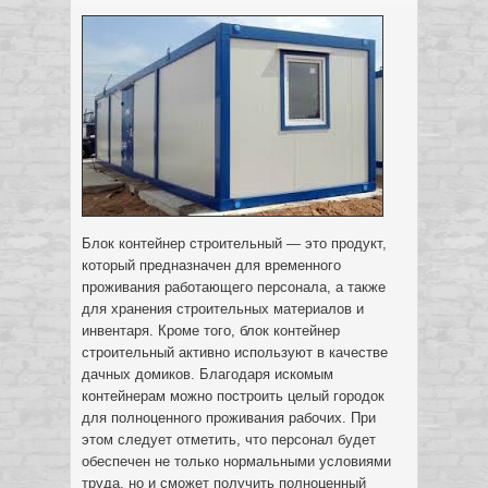
Блок контейнер строительный — это продукт,
который предназначен для временного
проживания работающего персонала, а также
для хранения строительных материалов и
инвентаря. Кроме того, блок контейнер
строительный активно используют в качестве
дачных домиков.
Благодаря искомым
контейнерам можно построить целый городок
для полноценного проживания рабочих. При
этом следует отметить, что персонал будет
обеспечен не только нормальными условиями
труда, но и сможет получить полноценный