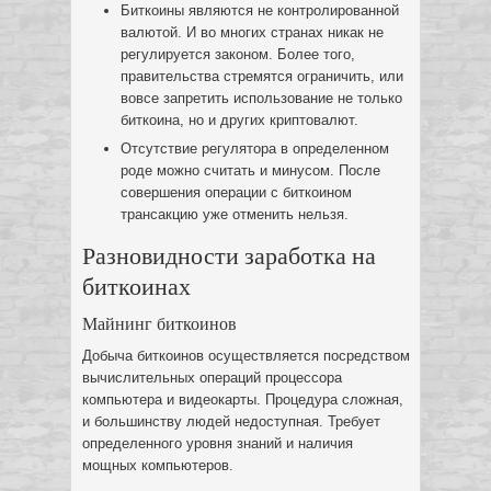
Биткоины являются не контролированной
валютой. И во многих странах никак не
регулируется законом. Более того,
правительства стремятся ограничить, или
вовсе запретить использование не только
биткоина, но и других криптовалют.
Отсутствие регулятора в определенном
роде можно считать и минусом. После
совершения операции с биткоином
трансакцию уже отменить нельзя.
Разновидности заработка на
биткоинах
Майнинг биткоинов
Добыча биткоинов осуществляется посредством
вычислительных операций процессора
компьютера и видеокарты. Процедура сложная,
и большинству людей недоступная. Требует
определенного уровня знаний и наличия
мощных компьютеров.