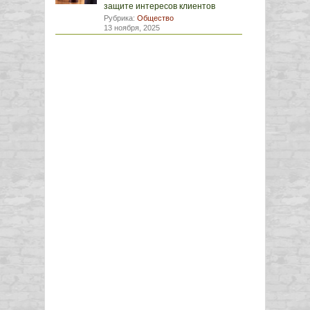
защите интересов клиентов
Рубрика:
Общество
13 ноября, 2025