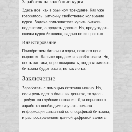
Заработок на колебании курса
Здесь все, как в обычном трейдинге. Как уже
говорилось, биткоину свойственно колебание
курса. Задача пользователя купить биткоин
подешевле, а продать дороже. Но, предугадать
скачки курса биткоина, задача не из простых.
Инвестирование
Приобретаем биткоин и ждем, пока его цена
вырастет. Дальше продаем и зарабатываем. Но,
опять же таки, спрогнозировать, когда стоимость
биткоина будет расти, не так легко.
Заключение
Заработать с помощью биткоина можно. Но,
если речь идет о больших деньгах, то здесь
требуются глубокие познания. Для серьезного
заработка необходимо изучать немало
информации связанной со спецификой биткоина,
и распространением данной цифровой валюты.