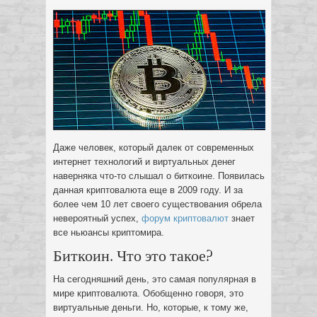
Даже человек, который далек от современных
интернет технологий и виртуальных денег
наверняка что-то слышал о биткоине. Появилась
данная криптовалюта еще в 2009 году.
И за
более чем 10 лет своего существования обрела
невероятный успех,
форум криптовалют
знает
все ньюансы криптомира.
Биткоин. Что это такое?
На сегодняшний день, это самая популярная в
мире криптовалюта. Обобщенно говоря, это
виртуальные деньги. Но, которые, к тому же,