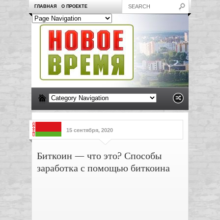
ГЛАВНАЯ
О ПРОЕКТЕ
15 сентября, 2020
Биткоин — что это? Способы
заработка с помощью биткоина