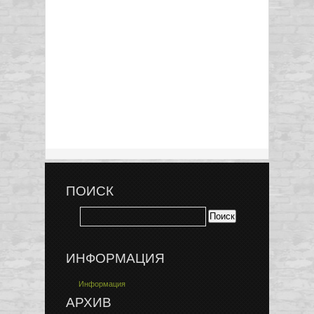
ПОИСК
ИНФОРМАЦИЯ
Информация
АРХИВ