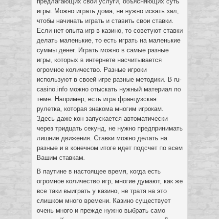
предлагающих свои услуги, объясняющих суть
игры. Можно играть дома, не нужно искать зал,
чтобы начинать играть и ставить свои ставки.
Если нет опыта игр в казино, то советуют ставки
делать маленькие, то есть играть на маленькие
суммы денег. Играть можно в самые разные
игры, которых в интернете насчитывается
огромное количество. Разные игроки
используют в своей игре разные методики. В ru-
casino.info можно отыскать нужный материал по
теме. Например, есть игра французская
рулетка, которая знакома многим игрокам.
Здесь даже кон запускается автоматически
через тридцать секунд, не нужно предпринимать
лишние движения. Ставки можно делать на
разные и в конечном итоге идет подсчет по всем
Вашим ставкам.
В паутине в настоящее время, когда есть
огромное количество игр, многие думают, как же
все таки выиграть у казино, не тратя на это
слишком много времени. Казино существует
очень много и прежде нужно выбрать само