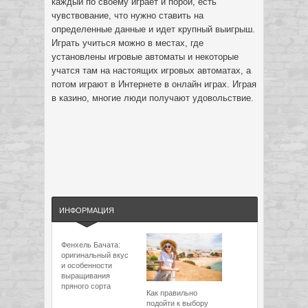
каждый по своему играет и порой, есть
чувствование, что нужно ставить на
определенные данные и идет крупный выигрыш.
Играть учиться можно в местах, где
установлены игровые автоматы и некоторые
учатся там на настоящих игровых автоматах, а
потом играют в Интернете в онлайн играх. Играя
в казино, многие люди получают удовольствие.
ИНФОРМАЦИЯ
Фенхель Бачата:
оригинальный вкус
и особенности
выращивания
пряного сорта
Как правильно
подойти к выбору