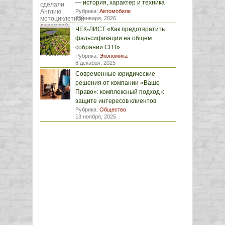
— история, характер и техника
Рубрика:
Автомобили
29 января, 2026
ЧЕК-ЛИСТ «Как предотвратить
фальсификации на общем
собрании СНТ»
Рубрика:
Экономика
8 декабря, 2025
Современные юридические
решения от компании «Ваше
Право»: комплексный подход к
защите интересов клиентов
Рубрика:
Общество
13 ноября, 2025