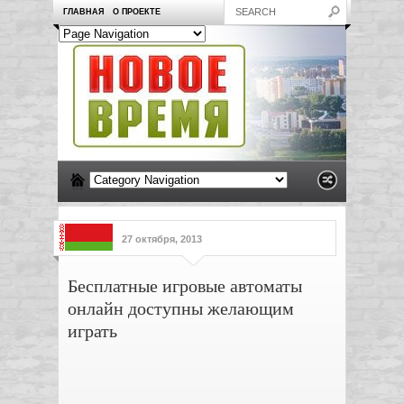
ГЛАВНАЯ
О ПРОЕКТЕ
27 октября, 2013
Бесплатные игровые автоматы
онлайн доступны желающим
играть