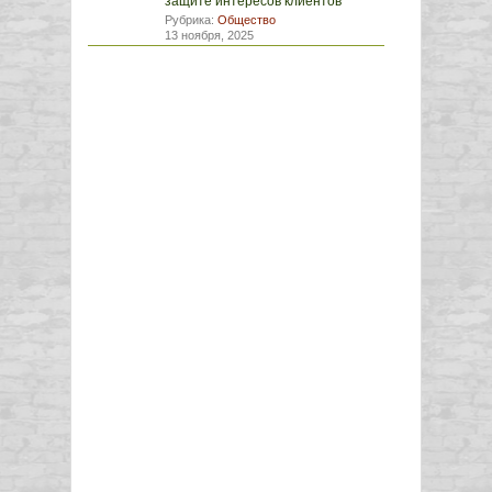
защите интересов клиентов
Рубрика:
Общество
13 ноября, 2025