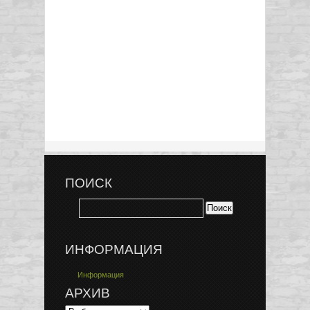
ПОИСК
ИНФОРМАЦИЯ
Информация
АРХИВ