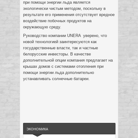
при помощи энергии льда является
экологически чистым методом, поскольку в
результате его применения отсутствует вредное
воздействие побочных продуктов на
окружающую среду.
Руководство компании UNERA уверено, что
новой технологией заинтересуются как
государственные власти, так и частные
белорусские инвесторы. В качестве
дополнительной опции компания предлагает на
крышах домов с системами отопления при
помощи энергии льда дополнительно
устанавливать солнечные батареи.
ЭКОНОМИКА