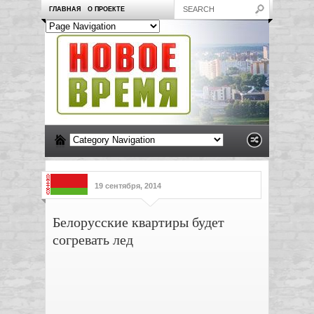
ГЛАВНАЯ
О ПРОЕКТЕ
19 сентября, 2014
Белорусские квартиры будет
согревать лед