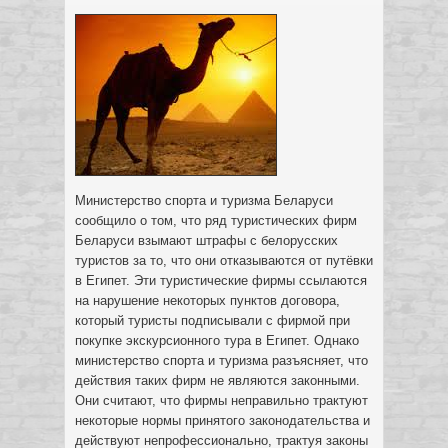
Министерство спорта и туризма Беларуси
сообщило о том, что ряд туристических фирм
Беларуси взымают штрафы с белорусских
туристов за то, что они отказываются от путёвки
в Египет. Эти туристические фирмы ссылаются
на нарушение некоторых
пунктов договора,
который туристы подписывали с фирмой при
покупке экскурсионного тура в Египет. Однако
министерство спорта и туризма разъясняет, что
действия таких фирм не являются законными.
Они считают, что фирмы неправильно трактуют
некоторые нормы принятого законодательства и
действуют непрофессионально, трактуя законы