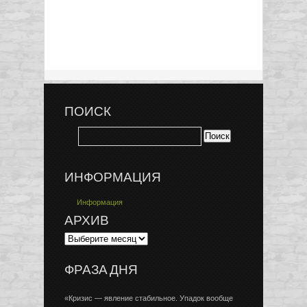
ПОИСК
ИНФОРМАЦИЯ
Информация
АРХИВ
ФРАЗА ДНЯ
«Кризис — явление стабильное. Упадок вообще