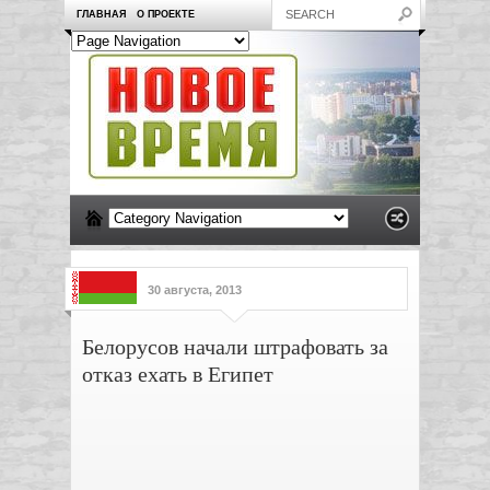
ГЛАВНАЯ
О ПРОЕКТЕ
30 августа, 2013
Белорусов начали штрафовать за
отказ ехать в Египет