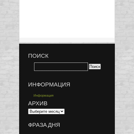
ПОИСК
ИНФОРМАЦИЯ
Информация
АРХИВ
ФРАЗА ДНЯ