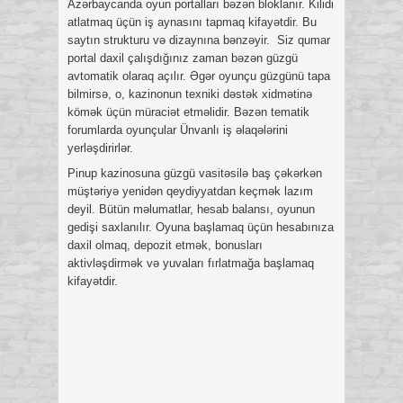
Azərbaycanda oyun portalları bəzən bloklanır. Kilidi
atlatmaq üçün iş aynasını tapmaq kifayətdir. Bu
saytın strukturu və dizaynına bənzəyir.
Siz qumar
portal daxil çalışdığınız zaman bəzən güzgü
avtomatik olaraq açılır. Əgər oyunçu güzgünü tapa
bilmirsə, o, kazinonun texniki dəstək xidmətinə
kömək üçün müraciət etməlidir. Bəzən tematik
forumlarda oyunçular Ünvanlı iş əlaqələrini
yerləşdirirlər.
Pinup kazinosuna güzgü vasitəsilə baş çəkərkən
müştəriyə yenidən qeydiyyatdan keçmək lazım
deyil. Bütün məlumatlar, hesab balansı, oyunun
gedişi saxlanılır. Oyuna başlamaq üçün hesabınıza
daxil olmaq, depozit etmək, bonusları
aktivləşdirmək və yuvaları fırlatmağa başlamaq
kifayətdir.