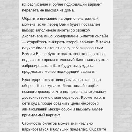
их расписание и более подходящий вариант
перелёта не выходя из дома.
Обратите внимание на один очень важный
момент: если перед Вами будет поставлен
выбор: заполнение анкеты со звонком
диспетчера либо бронирование билетов онлайн
— старайтесь выбирать второй вариант. В таком
случае билет станет сразу заблокированным
Вами и Вы не будете ждать звонка оператора,
ведь за это время желаемый билет могут уже и
забронировать и Вам будут вынуждены
предложить менее подходящий вариант.
Благодаря отсутствию различных кассовых
сборов, Вы покупаете билет онлайн ещё и
немного дешевле, что является значительным
достоинством онлайн сервисов. Кроме того, в
сети куда проще сравнить цены некоторых
авиакомпаний между собой и выбрать более
приемлемый вариант.
Стоимость билетов может значительно
варьироваться в больших пределах. Обратите