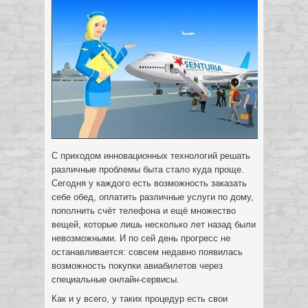
С приходом инновационных технологий решать
различные проблемы быта стало куда проще.
Сегодня у каждого есть возможность заказать
себе обед, оплатить различные
услуги по дому,
пополнить счёт телефона и ещё множество
вещей, которые лишь несколько лет назад были
невозможными. И по сей день прогресс не
останавливается: совсем недавно появилась
возможность покупки авиабилетов через
специальные онлайн-сервисы.
Как и у всего, у таких процедур есть свои