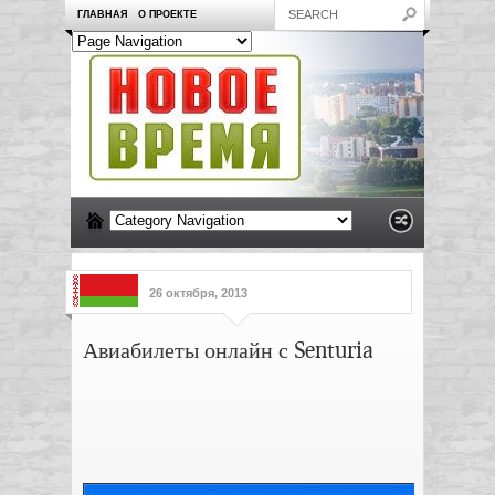
ГЛАВНАЯ
О ПРОЕКТЕ
26 октября, 2013
Авиабилеты онлайн с Senturia