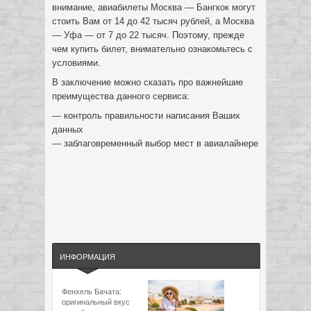
внимание, авиабилеты Москва — Бангкок могут
стоить Вам от 14 до 42 тысяч рублей, а Москва
— Уфа — от 7 до 22 тысяч. Поэтому, прежде
чем купить билет, внимательно ознакомьтесь с
условиями.
В заключение можно сказать про важнейшие
преимущества данного сервиса:
— контроль правильности написания Ваших
данных
— заблаговременный выбор мест в авиалайнере
ИНФОРМАЦИЯ
Фенхель Бачата:
оригинальный вкус