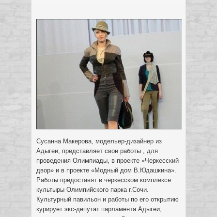
Сусанна Макерова, модельер-дизайнер из
Адыгеи, представляет свои работы , для
проведения Олимпиады, в проекте «Черкесский
двор» и в проекте «Модный дом В.Юдашкина».
Работы предоставят в черкесском комплексе
культыры Олимпийского парка г.Сочи.
Культурный павильон и работы по его открытию
курирует экс-депутат парламента Адыгеи,