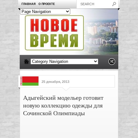
ГЛАВНАЯ
О ПРОЕКТЕ
25 декабря, 2013
Адыгейский модельер готовит
новую коллекцию одежды для
Сочинской Олимпиады