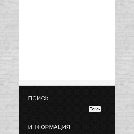
ПОИСК
ИНФОРМАЦИЯ