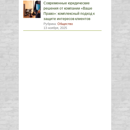
Современные юридические
решения от компании «Ваше
Право»: комплексный подход к
защите интересов клиентов
Рубрика:
Общество
13 ноября, 2025