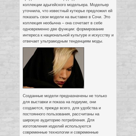
коллекции адыгейского модельера. Модельер
уточнила, что известный кутюрье предложил ей
показать свои модели на выставке в Сочи. Это
коллекция необычна – она сочетает в себе
одновременно две функции: формирование
интереса к национальной культуре и искусству и
отвечает ультрамодным тенденциям моды.
Созданные модели предназначены не только
для выставки и показа на подиуме, они
создаются, прежде всего, для удобства и
постоянного пользования, рассчитаны на
широкую аудиторию потребления. Для
изготовления изделий используются
современные технологии и современные