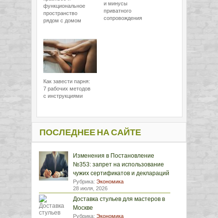
и минусы
функциональное
приватного
пространство
сопровождения
рядом с домом
Как завести парня:
7 рабочих методов
с инструкциями
ПОСЛЕДНЕЕ НА САЙТЕ
Изменения в Постановление
№353: запрет на использование
чужих сертификатов и деклараций
Рубрика:
Экономика
28 июля, 2026
Доставка стульев для мастеров в
Москве
Рубрика:
Экономика