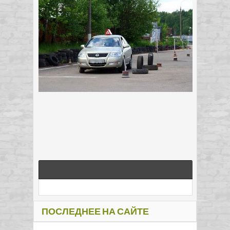
ПОСЛЕДНЕЕ НА САЙТЕ