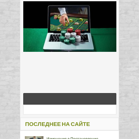
ПОСЛЕДНЕЕ НА САЙТЕ