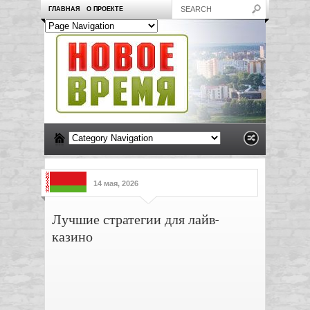
ГЛАВНАЯ
О ПРОЕКТЕ
14 мая, 2026
Лучшие стратегии для лайв-
казино