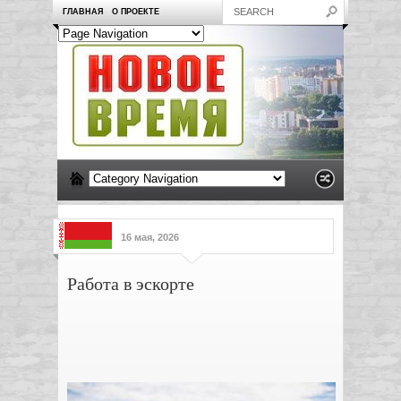
ГЛАВНАЯ
О ПРОЕКТЕ
16 мая, 2026
Работа в эскорте