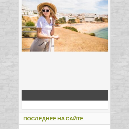
ПОСЛЕДНЕЕ НА САЙТЕ