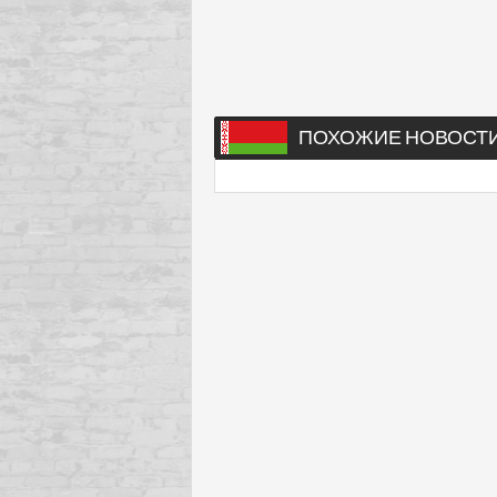
ПОХОЖИЕ НОВОСТ